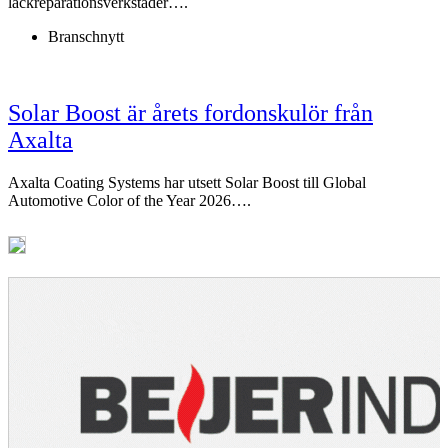
lackreparationsverkstäder….
Branschnytt
Solar Boost är årets fordonskulör från
Axalta
Axalta Coating Systems har utsett Solar Boost till Global
Automotive Color of the Year 2026….