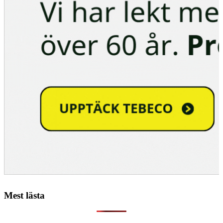
Mest lästa