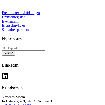
Prenumerera på tidningen
Branschregister
Evenemang
Branschnyheter
Samarbetspartners
Nyhetsbrev
LinkedIn
Kundservice
Ytforum Media
Industrivägen 8, 518 31 Sandared