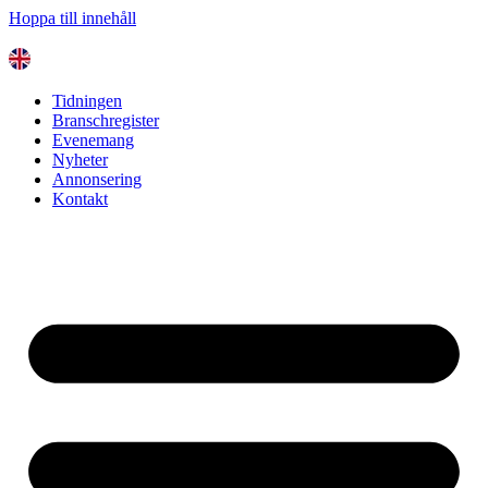
Hoppa till innehåll
Tidningen
Branschregister
Evenemang
Nyheter
Annonsering
Kontakt