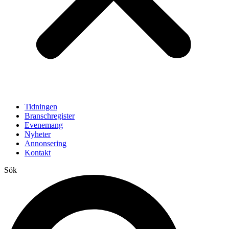
Tidningen
Branschregister
Evenemang
Nyheter
Annonsering
Kontakt
Sök