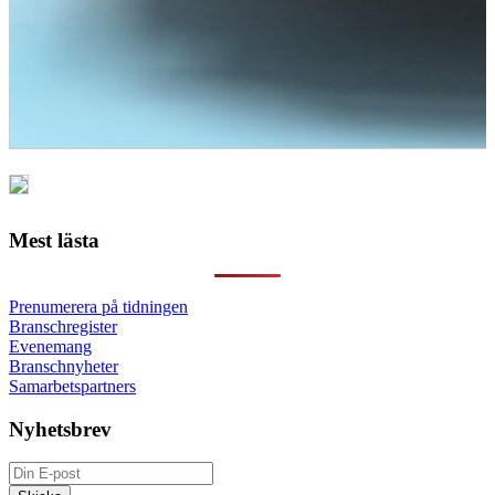
Mest lästa
Prenumerera på tidningen
Branschregister
Evenemang
Branschnyheter
Samarbetspartners
Nyhetsbrev