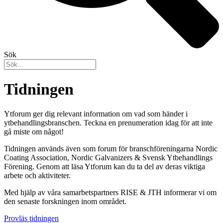
Sök
Tidningen
Ytforum ger dig relevant information om vad som händer i
ytbehandlingsbranschen. Teckna en prenumeration idag för att inte
gå miste om något!
Tidningen används även som forum för branschföreningarna Nordic
Coating Association, Nordic Galvanizers & Svensk Ytbehandlings
Förening. Genom att läsa Ytforum kan du ta del av deras viktiga
arbete och aktiviteter.
Med hjälp av våra samarbetspartners RISE & JTH informerar vi om
den senaste forskningen inom området.
Provläs tidningen