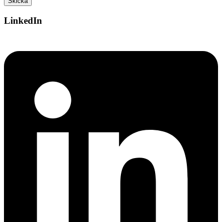
LinkedIn