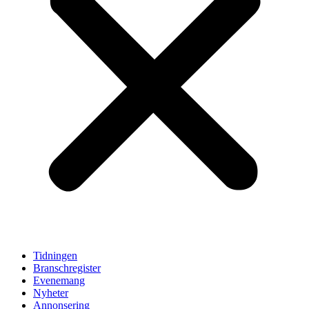
Tidningen
Branschregister
Evenemang
Nyheter
Annonsering