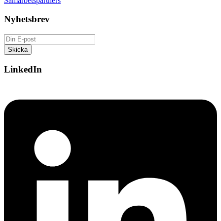
Samarbetspartners
Nyhetsbrev
LinkedIn