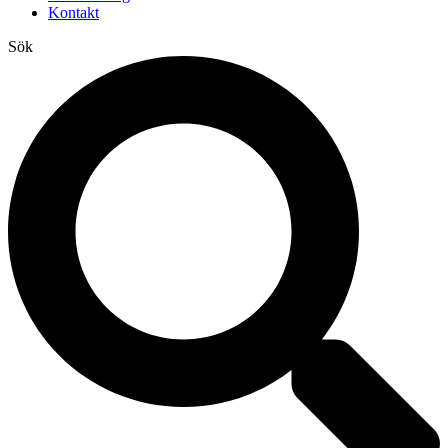
Kontakt
Sök