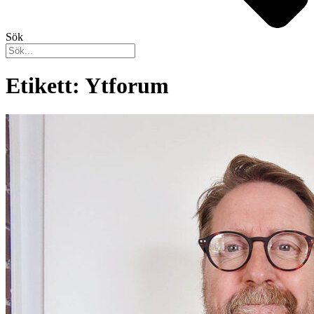
Sök
Etikett: Ytforum