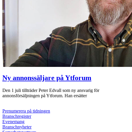
Ny annonssäljare på Ytforum
Den 1 juli tillträder Peter Edvall som ny ansvarig för
annonsförsäljningen på Ytforum. Han ersätter
Prenumerera på tidningen
Branschregister
Evenemang
Branschnyheter