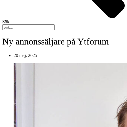
Sök
Ny annonssäljare på Ytforum
20 maj, 2025