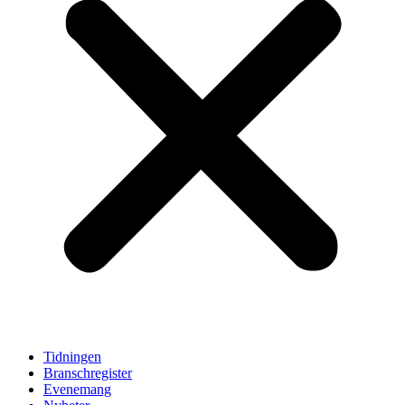
Tidningen
Branschregister
Evenemang