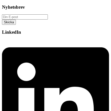
Nyhetsbrev
LinkedIn