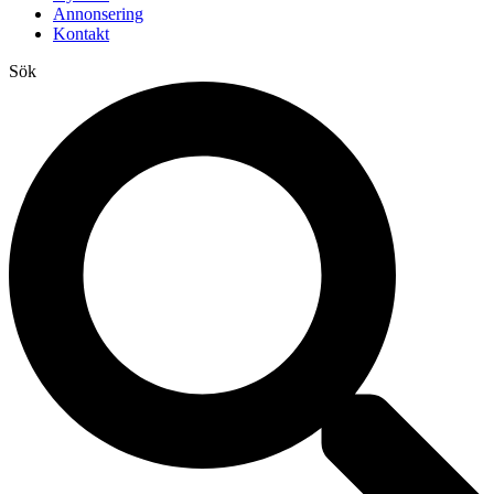
Annonsering
Kontakt
Sök