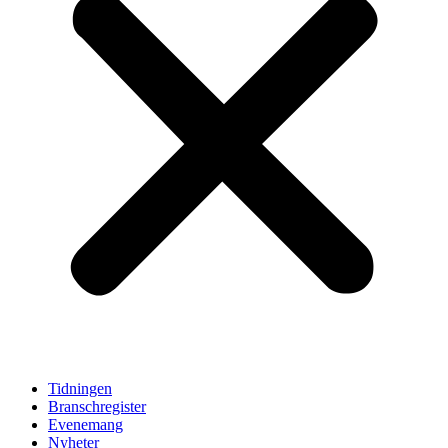
Tidningen
Branschregister
Evenemang
Nyheter