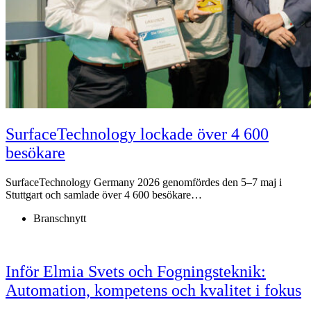
SurfaceTechnology lockade över 4 600
besökare
SurfaceTechnology Germany 2026 genomfördes den 5–7 maj i
Stuttgart och samlade över 4 600 besökare…
Branschnytt
Inför Elmia Svets och Fogningsteknik:
Automation, kompetens och kvalitet i fokus