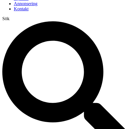
Annonsering
Kontakt
Sök