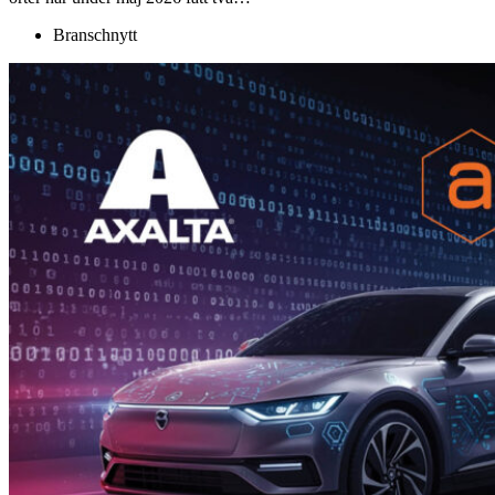
Branschnytt