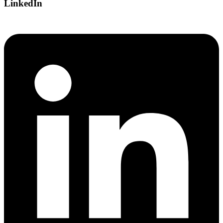
LinkedIn