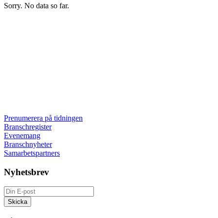
Sorry. No data so far.
Prenumerera på tidningen
Branschregister
Evenemang
Branschnyheter
Samarbetspartners
Nyhetsbrev