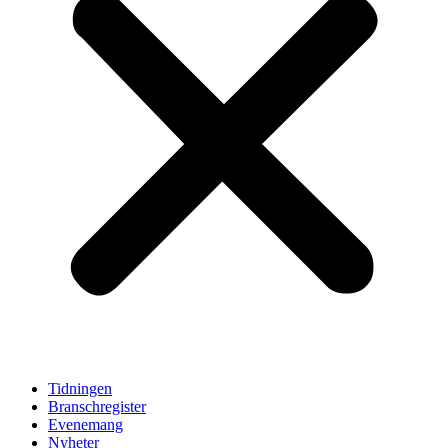
Tidningen
Branschregister
Evenemang
Nyheter