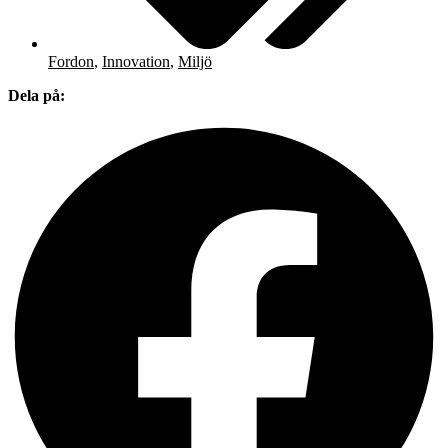
Fordon
,
Innovation
,
Miljö
Dela på: