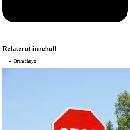
Relaterat innehåll
Branschnytt