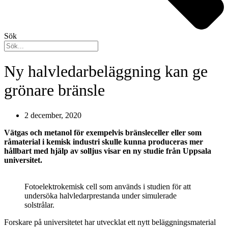
Sök
Ny halvledarbeläggning kan ge
grönare bränsle
2 december, 2020
Vätgas och metanol för exempelvis bränsleceller eller som
råmaterial i kemisk industri skulle kunna produceras mer
hållbart med hjälp av solljus visar en ny studie från Uppsala
universitet.
Fotoelektrokemisk cell som används i studien för att
undersöka halvledarprestanda under simulerade
solstrålar.
Forskare på universitetet har utvecklat ett nytt beläggningsmaterial