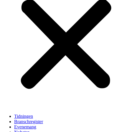
Tidningen
Branschregister
Evenemang