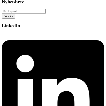
Nyhetsbrev
LinkedIn