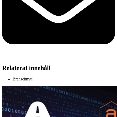
Relaterat innehåll
Branschnytt