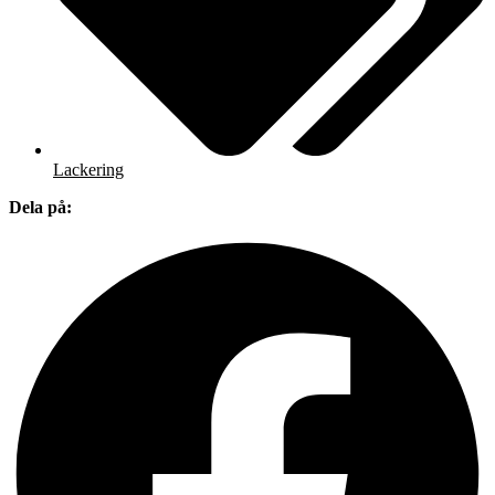
Lackering
Dela på: