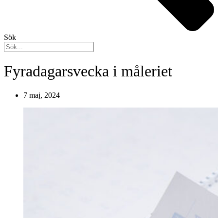
Sök
Fyradagarsvecka i måleriet
7 maj, 2024