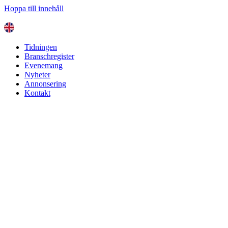
Hoppa till innehåll
Tidningen
Branschregister
Evenemang
Nyheter
Annonsering
Kontakt