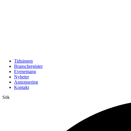
Tidningen
Branschregister
Evenemang
Nyheter
Annonsering
Kontakt
Sök