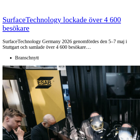
SurfaceTechnology lockade över 4 600
besökare
SurfaceTechnology Germany 2026 genomfördes den 5–7 maj i
Stuttgart och samlade över 4 600 besökare…
Branschnytt