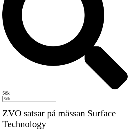
Sök
ZVO satsar på mässan Surface
Technology