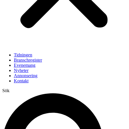
Tidningen
Branschregister
Evenemang
Nyheter
Annonsering
Kontakt
Sök