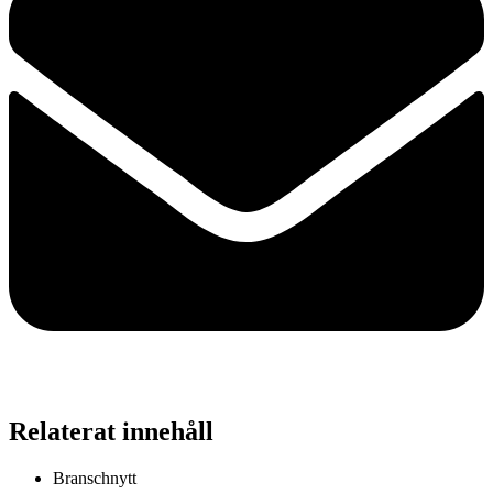
Relaterat innehåll
Branschnytt