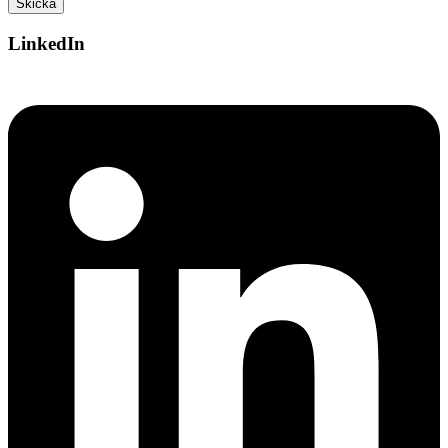
LinkedIn