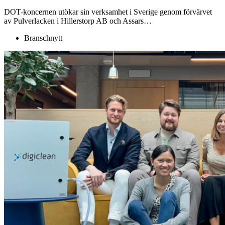
DOT-koncernen utökar sin verksamhet i Sverige genom förvärvet
av Pulverlacken i Hillerstorp AB och Assars…
Branschnytt