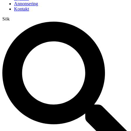
Annonsering
Kontakt
Sök