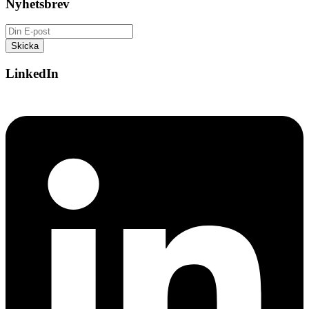
Nyhetsbrev
LinkedIn