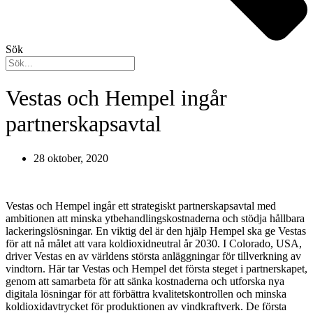
Sök
Vestas och Hempel ingår
partnerskapsavtal
28 oktober, 2020
Vestas och Hempel ingår ett strategiskt partnerskapsavtal med
ambitionen att minska ytbehandlingskostnaderna och stödja hållbara
lackeringslösningar. En viktig del är den hjälp Hempel ska ge Vestas
för att nå målet att vara koldioxidneutral år 2030. I Colorado, USA,
driver Vestas en av världens största anläggningar för tillverkning av
vindtorn. Här tar Vestas och Hempel det första steget i partnerskapet,
genom att samarbeta för att sänka kostnaderna och utforska nya
digitala lösningar för att förbättra kvalitetskontrollen och minska
koldioxidavtrycket för produktionen av vindkraftverk. De första