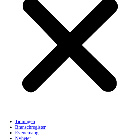
Tidningen
Branschregister
Evenemang
Nyheter