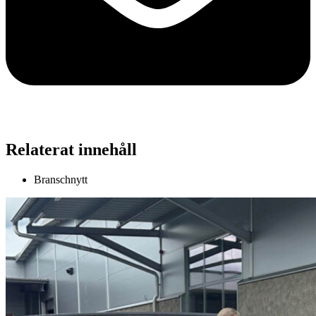
Relaterat innehåll
Branschnytt