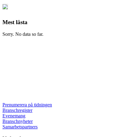
Mest lästa
Sorry. No data so far.
Prenumerera på tidningen
Branschregister
Evenemang
Branschnyheter
Samarbetspartners