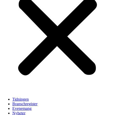
Tidningen
Branschregister
Evenemang
Nyheter