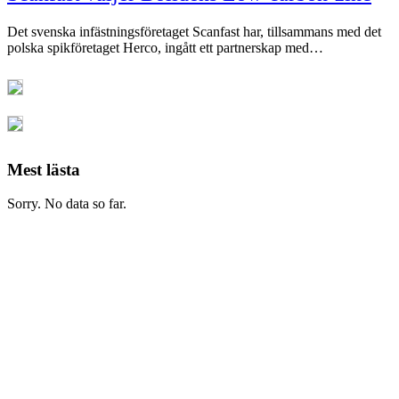
Det svenska infästningsföretaget Scanfast har, tillsammans med det
polska spikföretaget Herco, ingått ett partnerskap med…
Mest lästa
Sorry. No data so far.