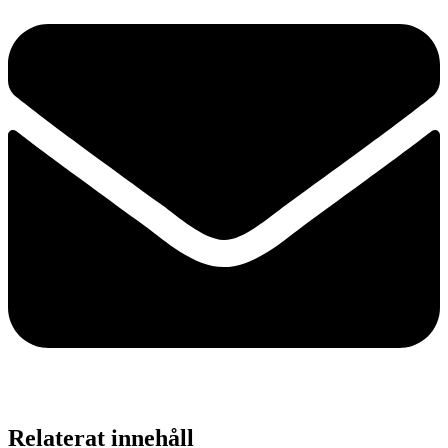
Relaterat innehåll