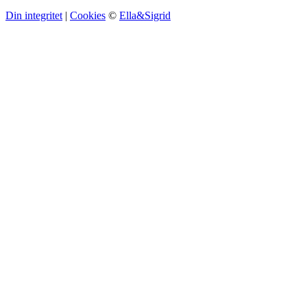
Din integritet
|
Cookies
©
Ella&Sigrid