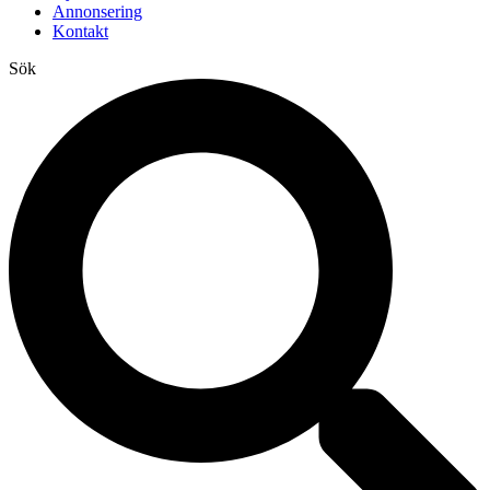
Annonsering
Kontakt
Sök