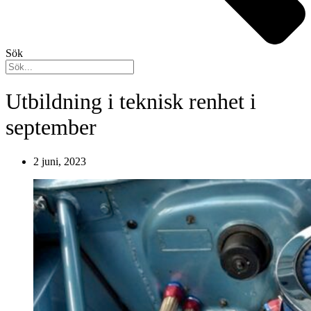
Sök
Utbildning i teknisk renhet i
september
2 juni, 2023