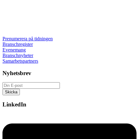
Prenumerera på tidningen
Branschregister
Evenemang
Branschnyheter
Samarbetspartners
Nyhetsbrev
LinkedIn