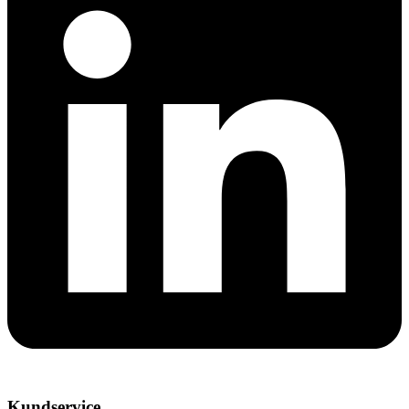
Kundservice