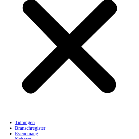
Tidningen
Branschregister
Evenemang