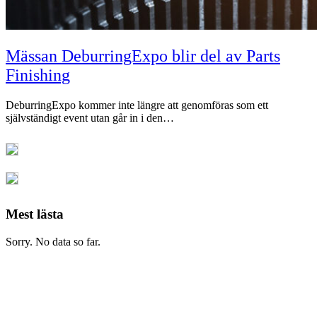
Mässan DeburringExpo blir del av Parts
Finishing
DeburringExpo kommer inte längre att genomföras som ett
självständigt event utan går in i den…
Mest lästa
Sorry. No data so far.