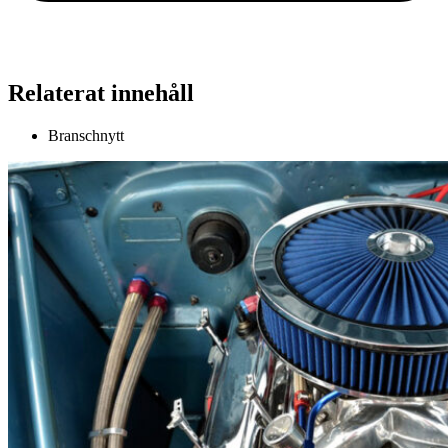
Relaterat innehåll
Branschnytt