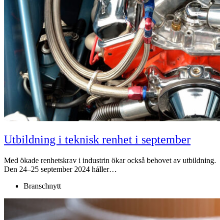
Utbildning i teknisk renhet i september
Med ökade renhetskrav i industrin ökar också behovet av utbildning.
Den 24–25 september 2024 håller…
Branschnytt