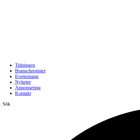
Tidningen
Branschregister
Evenemang
Nyheter
Annonsering
Kontakt
Sök