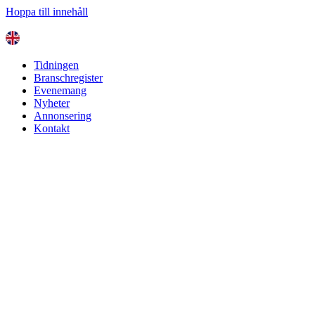
Hoppa till innehåll
Tidningen
Branschregister
Evenemang
Nyheter
Annonsering
Kontakt