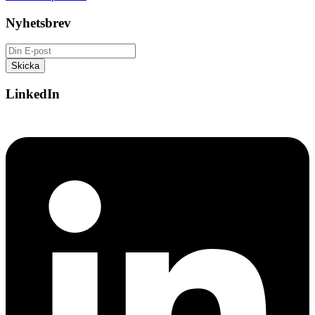
Nyhetsbrev
LinkedIn