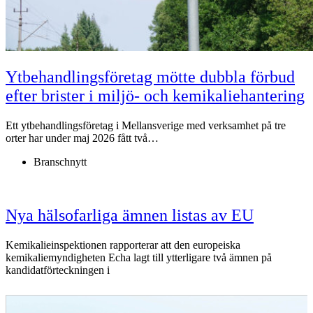
Ytbehandlingsföretag mötte dubbla förbud
efter brister i miljö- och kemikaliehantering
Ett ytbehandlingsföretag i Mellansverige med verksamhet på tre
orter har under maj 2026 fått två…
Branschnytt
Nya hälsofarliga ämnen listas av EU
Kemikalieinspektionen rapporterar att den europeiska
kemikaliemyndigheten Echa lagt till ytterligare två ämnen på
kandidatförteckningen i