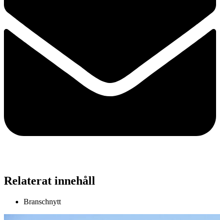
Relaterat innehåll
Branschnytt