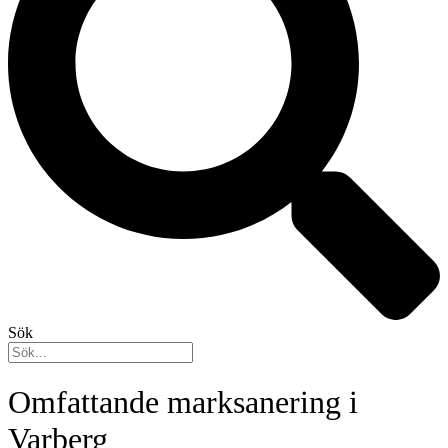
Sök
Omfattande marksanering i
Varberg