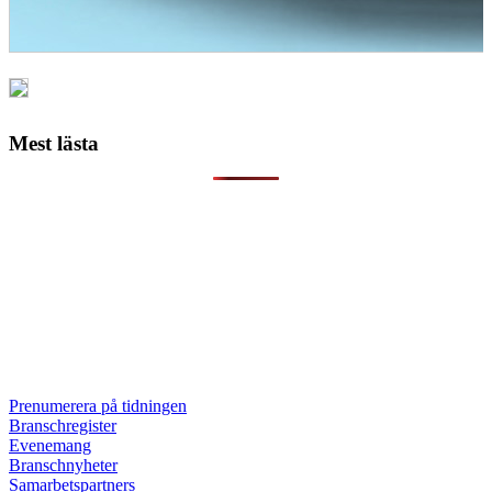
Mest lästa
Prenumerera på tidningen
Branschregister
Evenemang
Branschnyheter
Samarbetspartners