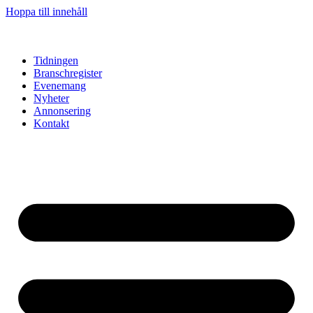
Hoppa till innehåll
Tidningen
Branschregister
Evenemang
Nyheter
Annonsering
Kontakt