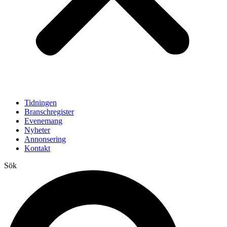
Tidningen
Branschregister
Evenemang
Nyheter
Annonsering
Kontakt
Sök