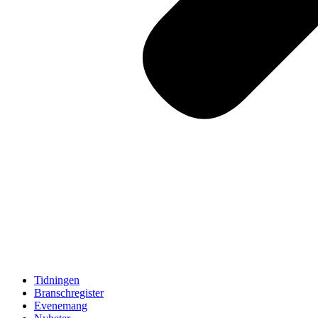
Tidningen
Branschregister
Evenemang