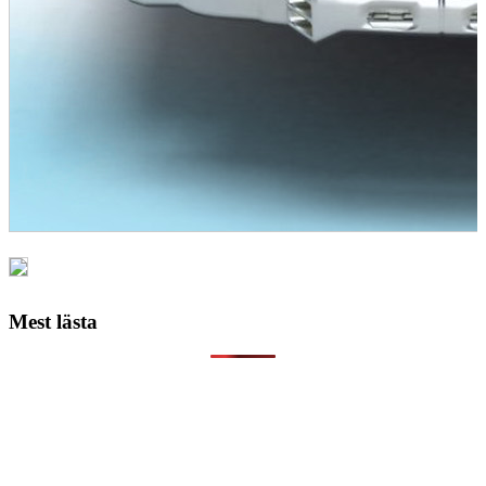
Mest lästa