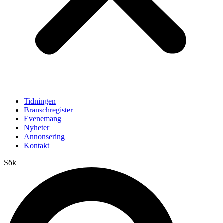
Tidningen
Branschregister
Evenemang
Nyheter
Annonsering
Kontakt
Sök