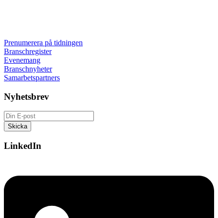
Prenumerera på tidningen
Branschregister
Evenemang
Branschnyheter
Samarbetspartners
Nyhetsbrev
LinkedIn