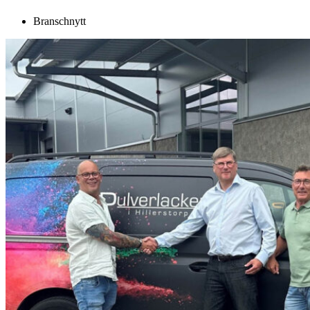
Branschnytt