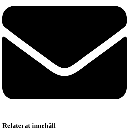
Relaterat innehåll