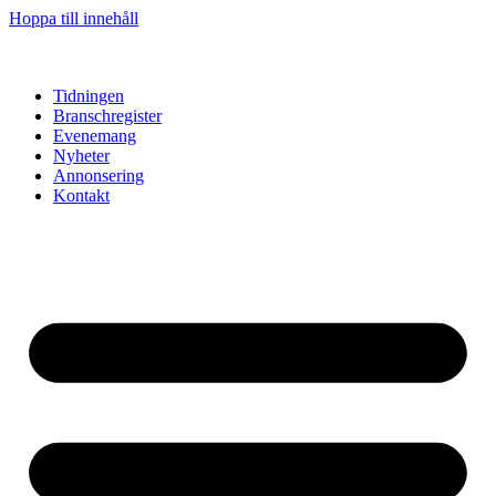
Hoppa till innehåll
Tidningen
Branschregister
Evenemang
Nyheter
Annonsering
Kontakt