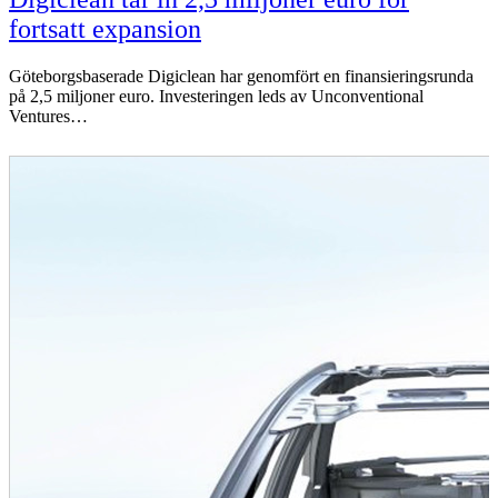
fortsatt expansion
Göteborgsbaserade Digiclean har genomfört en finansieringsrunda
på 2,5 miljoner euro. Investeringen leds av Unconventional
Ventures…