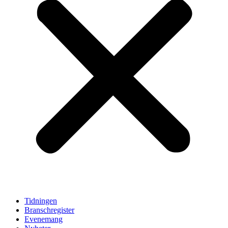
Tidningen
Branschregister
Evenemang