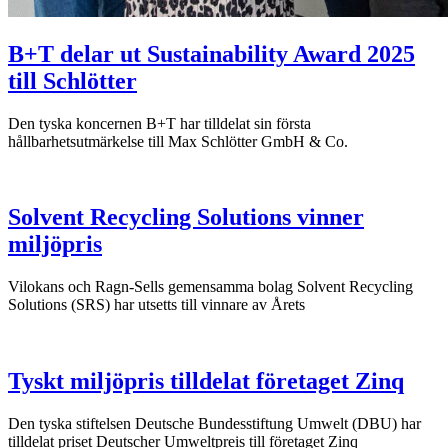
B+T delar ut Sustainability Award 2025
till Schlötter
Den tyska koncernen B+T har tilldelat sin första
hållbarhetsutmärkelse till Max Schlötter GmbH & Co.
Solvent Recycling Solutions vinner
miljöpris
Vilokans och Ragn-Sells gemensamma bolag Solvent Recycling
Solutions (SRS) har utsetts till vinnare av Årets
Tyskt miljöpris tilldelat företaget Zinq
Den tyska stiftelsen Deutsche Bundesstiftung Umwelt (DBU) har
tilldelat priset Deutscher Umweltpreis till företaget Zinq