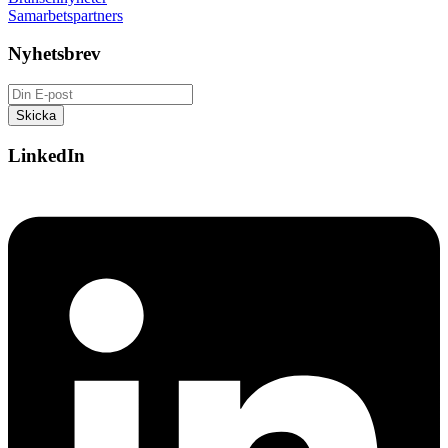
Samarbetspartners
Nyhetsbrev
LinkedIn