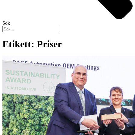
Sök
Etikett: Priser