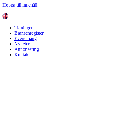
Hoppa till innehåll
Tidningen
Branschregister
Evenemang
Nyheter
Annonsering
Kontakt