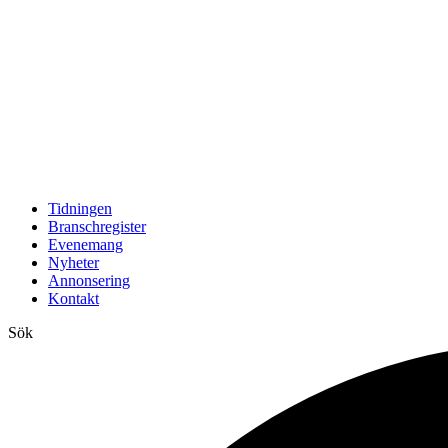
Tidningen
Branschregister
Evenemang
Nyheter
Annonsering
Kontakt
Sök