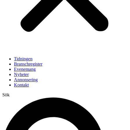
Tidningen
Branschregister
Evenemang
Nyheter
Annonsering
Kontakt
Sök