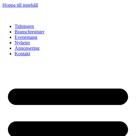
Hoppa till innehåll
Tidningen
Branschregister
Evenemang
Nyheter
Annonsering
Kontakt