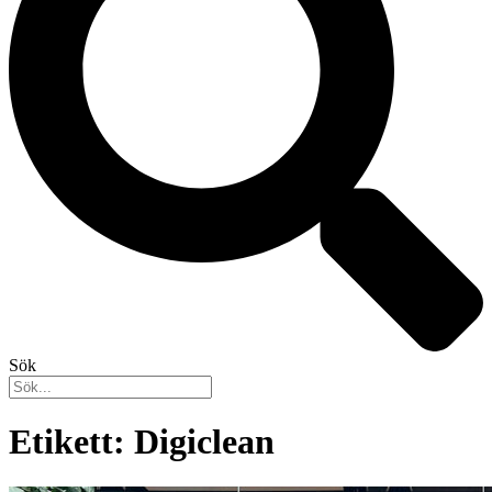
Sök
Etikett: Digiclean