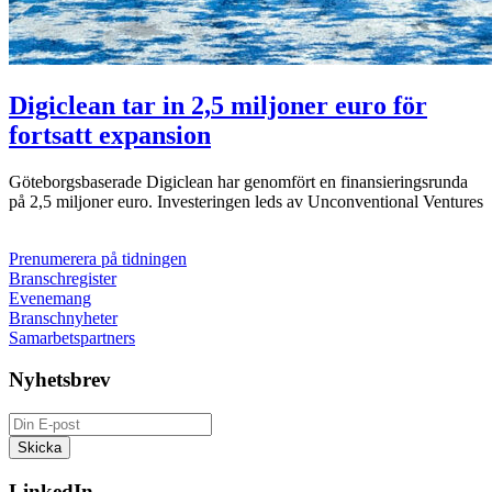
Digiclean tar in 2,5 miljoner euro för
fortsatt expansion
Göteborgsbaserade Digiclean har genomfört en finansieringsrunda
på 2,5 miljoner euro. Investeringen leds av Unconventional Ventures
Prenumerera på tidningen
Branschregister
Evenemang
Branschnyheter
Samarbetspartners
Nyhetsbrev
LinkedIn