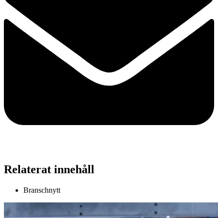
Relaterat innehåll
Branschnytt