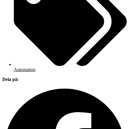
Automation
Dela på: