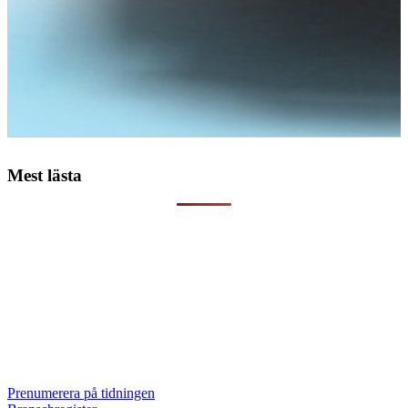
Mest lästa
Prenumerera på tidningen