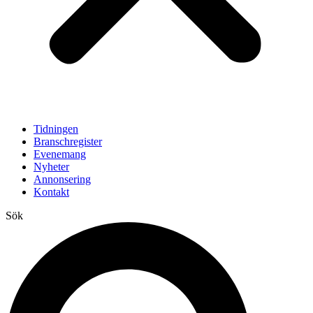
Tidningen
Branschregister
Evenemang
Nyheter
Annonsering
Kontakt
Sök