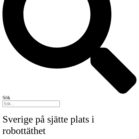
Sök
Sverige på sjätte plats i
robottäthet