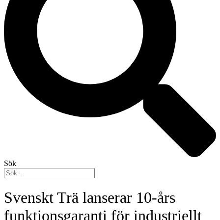
Sök
Svenskt Trä lanserar 10-års
funktionsgaranti för industriellt