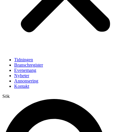
Tidningen
Branschregister
Evenemang
Nyheter
Annonsering
Kontakt
Sök