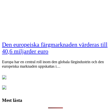
Den europeiska färgmarknaden värderas till
40,6 miljarder euro
Europa har en central roll inom den globala färgindustrin och den
europeiska marknaden uppskattas i…
Mest lästa