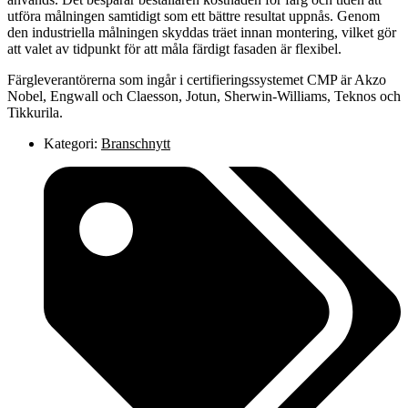
utföra målningen samtidigt som ett bättre resultat uppnås. Genom
den industriella målningen skyddas träet innan montering, vilket gör
att valet av tidpunkt för att måla färdigt fasaden är flexibel.
Färgleverantörerna som ingår i certifieringssystemet CMP är Akzo
Nobel, Engwall och Claesson, Jotun, Sherwin-Williams, Teknos och
Tikkurila.
Kategori:
Branschnytt