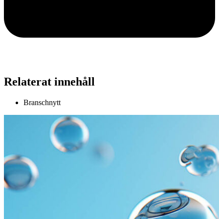
Relaterat innehåll
Branschnytt