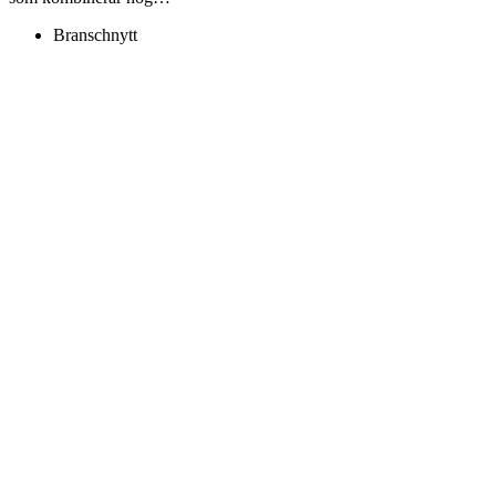
Branschnytt