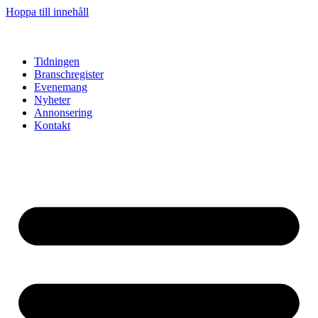
Hoppa till innehåll
Tidningen
Branschregister
Evenemang
Nyheter
Annonsering
Kontakt