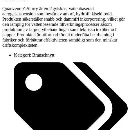
Quartzene Z-Slurry är en lågviskös, vattenbaserad
aerogelsuspension som består av amorf, hydrofil kiseldioxid.
Produkten säkerställer snabb och dammfri inkorporering, vilket gör
den lämplig för vattenbaserade tillverkningsprocesser såsom
produktion av färger, ytbehandlingar samt tekniska textilier och
papper. Produkten är utformad för att underlätta bearbetning i
fabriker och förbättrar effektiviteten samtidigt som den minskar
driftskomplexiteten.
Kategori:
Branschnytt