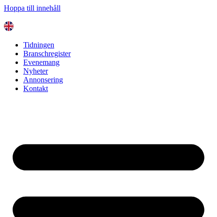
Hoppa till innehåll
Tidningen
Branschregister
Evenemang
Nyheter
Annonsering
Kontakt