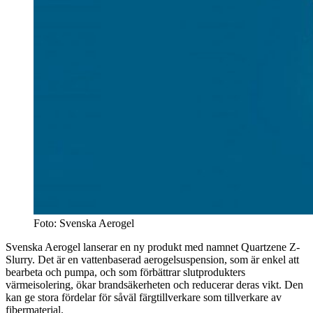
Foto: Svenska Aerogel
Svenska Aerogel lanserar en ny produkt med namnet Quartzene Z-
Slurry. Det är en vattenbaserad aerogelsuspension, som är enkel att
bearbeta och pumpa, och som förbättrar slutprodukters
värmeisolering, ökar brandsäkerheten och reducerar deras vikt. Den
kan ge stora fördelar för såväl färgtillverkare som tillverkare av
fibermaterial.