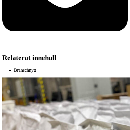
Relaterat innehåll
Branschnytt