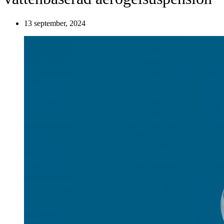
13 september, 2024