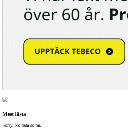
Mest lästa
Sorry. No data so far.