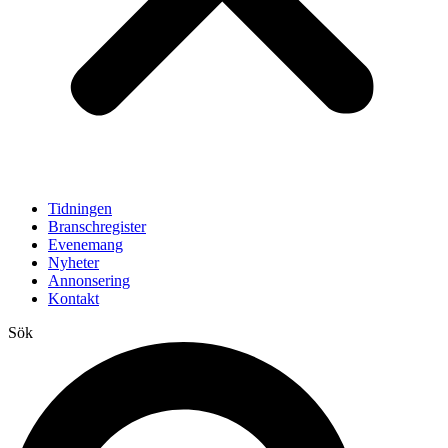
Tidningen
Branschregister
Evenemang
Nyheter
Annonsering
Kontakt
Sök