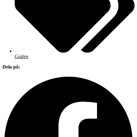
Grafen
Dela på: