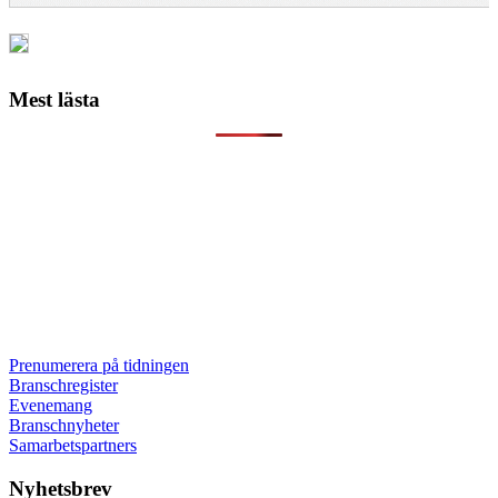
Mest lästa
Prenumerera på tidningen
Branschregister
Evenemang
Branschnyheter
Samarbetspartners
Nyhetsbrev