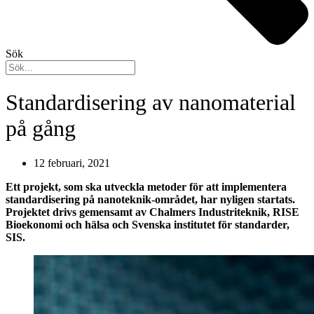
Sök
Standardisering av nanomaterial
på gång
12 februari, 2021
Ett projekt, som ska utveckla metoder för att implementera
standardisering på nanoteknik-området, har nyligen startats.
Projektet drivs gemensamt av Chalmers Industriteknik, RISE
Bioekonomi och hälsa och Svenska institutet för standarder,
SIS.