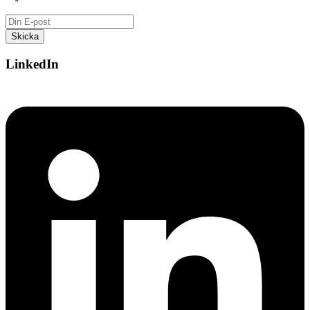
LinkedIn