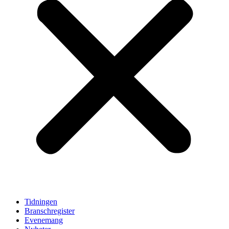
Tidningen
Branschregister
Evenemang