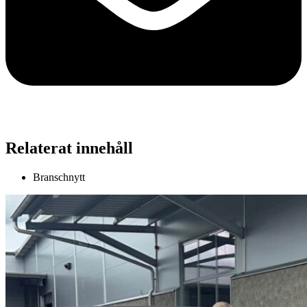
Relaterat innehåll
Branschnytt