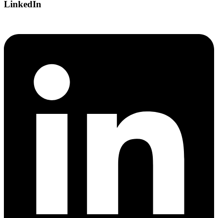
LinkedIn