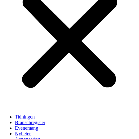
Tidningen
Branschregister
Evenemang
Nyheter