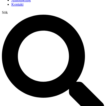
Annonsering
Kontakt
Sök