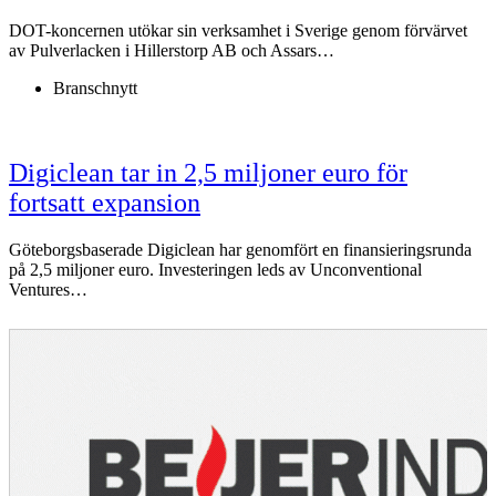
DOT-koncernen utökar sin verksamhet i Sverige genom förvärvet
av Pulverlacken i Hillerstorp AB och Assars…
Branschnytt
Digiclean tar in 2,5 miljoner euro för
fortsatt expansion
Göteborgsbaserade Digiclean har genomfört en finansieringsrunda
på 2,5 miljoner euro. Investeringen leds av Unconventional
Ventures…