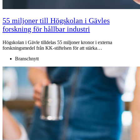
55 miljoner till Högskolan i Gävles
forskning för hållbar industri
Högskolan i Gävle tilldelas 55 miljoner kronor i externa
forskningsmedel från KK-stiftelsen för att stärka…
Branschnytt