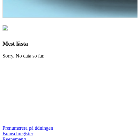
Mest lästa
Sorry. No data so far.
Prenumerera på tidningen
Branschregister
Evenemang