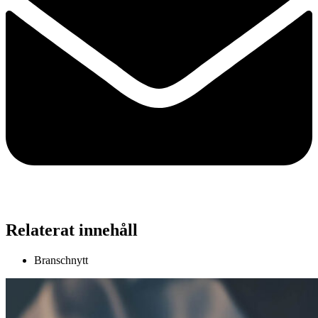
Relaterat innehåll
Branschnytt