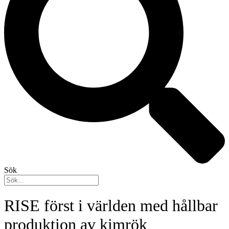
Sök
RISE först i världen med hållbar
produktion av kimrök