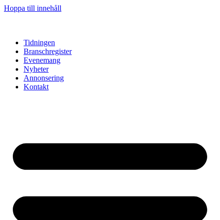
Hoppa till innehåll
Tidningen
Branschregister
Evenemang
Nyheter
Annonsering
Kontakt