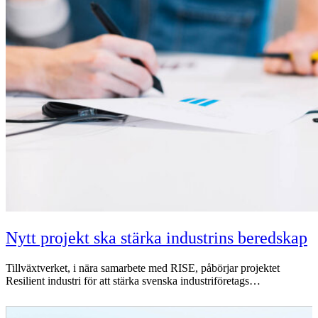
Nytt projekt ska stärka industrins beredskap
Tillväxtverket, i nära samarbete med RISE, påbörjar projektet
Resilient industri för att stärka svenska industriföretags…