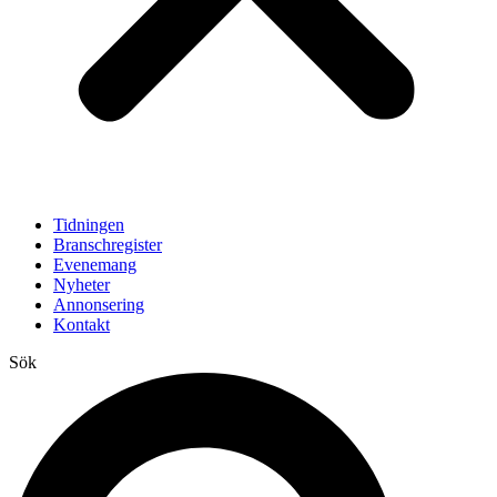
Tidningen
Branschregister
Evenemang
Nyheter
Annonsering
Kontakt
Sök