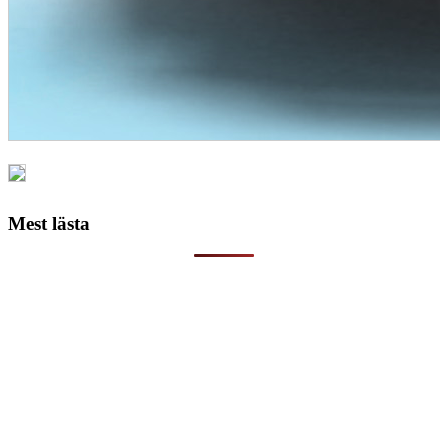
Mest lästa