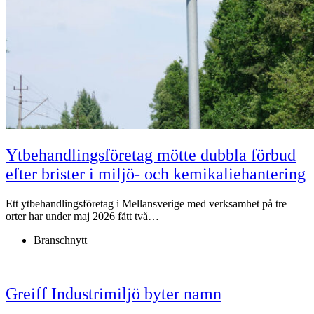
Ytbehandlingsföretag mötte dubbla förbud
efter brister i miljö- och kemikaliehantering
Ett ytbehandlingsföretag i Mellansverige med verksamhet på tre
orter har under maj 2026 fått två…
Branschnytt
Greiff Industrimiljö byter namn