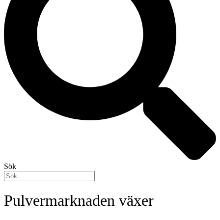
Sök
Pulvermarknaden växer