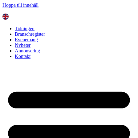
Hoppa till innehåll
Tidningen
Branschregister
Evenemang
Nyheter
Annonsering
Kontakt