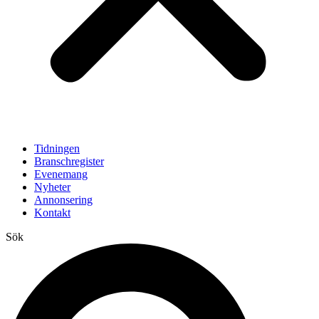
Tidningen
Branschregister
Evenemang
Nyheter
Annonsering
Kontakt
Sök