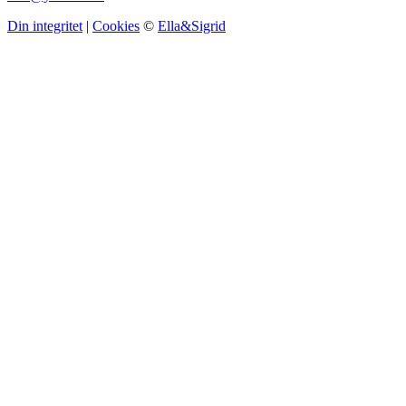
Din integritet
|
Cookies
©
Ella&Sigrid