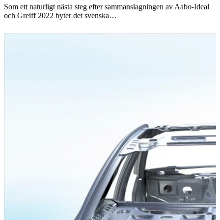
Som ett naturligt nästa steg efter sammanslagningen av Aabo-Ideal
och Greiff 2022 byter det svenska…