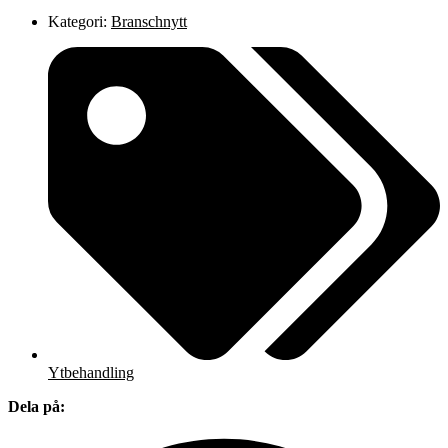
Kategori:
Branschnytt
Ytbehandling
Dela på: