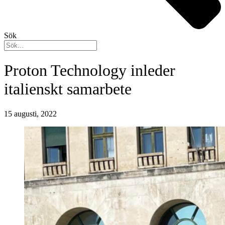
Sök
Proton Technology inleder
italienskt samarbete
15 augusti, 2022