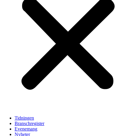
Tidningen
Branschregister
Evenemang
Nyheter