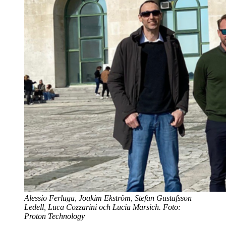
Alessio Ferluga, Joakim Ekström, Stefan Gustafsson
Ledell, Luca Cozzarini och Lucia Marsich. Foto:
Proton Technology