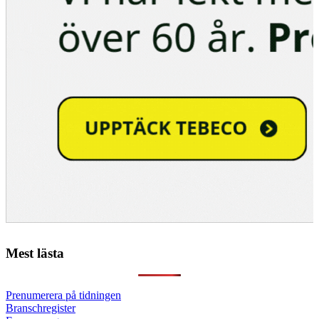
Mest lästa
Prenumerera på tidningen
Branschregister