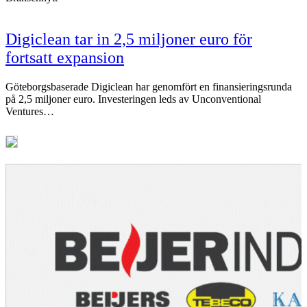
Digiclean tar in 2,5 miljoner euro för
fortsatt expansion
Göteborgsbaserade Digiclean har genomfört en finansieringsrunda
på 2,5 miljoner euro. Investeringen leds av Unconventional
Ventures…