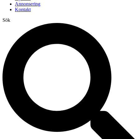
Annonsering
Kontakt
Sök