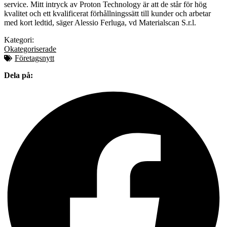
service. Mitt intryck av Proton Technology är att de står för hög
kvalitet och ett kvalificerat förhållningssätt till kunder och arbetar
med kort ledtid, säger Alessio Ferluga, vd Materialscan S.r.l.
Kategori:
Okategoriserade
Företagsnytt
Dela på: