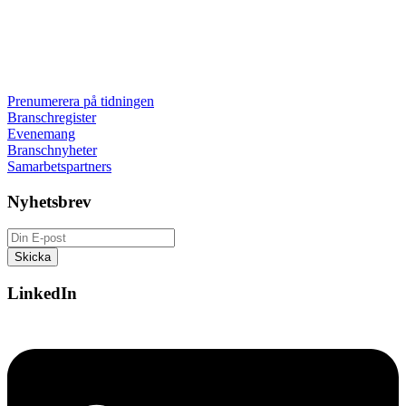
Prenumerera på tidningen
Branschregister
Evenemang
Branschnyheter
Samarbetspartners
Nyhetsbrev
LinkedIn