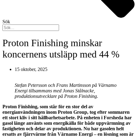
Sök
Proton Finishing minskar
koncernens utsläpp med 44 %
15 oktober, 2025
Stefan Petersson och Frans Martinsson på Värnamo
Energi tillsammans med Jonas Stålnacke,
produktionsutvecklare på Proton Finishing.
Proton Finishing, som står för en stor del av
energianvändningen inom Proton Group, tog efter sommaren
ett stort kliv i sitt hållbarhetsarbete. På enheten i Forsheda har
gasol länge använts som energikälla för både uppvärmning av
fastigheten och delar av produktionen. Nu har gasolen helt
ersatts av fjärrvärme från Värnamo Energi – en lösning som är