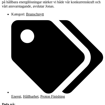
på hållbara energilösningar stärker vi både vår konkurrenskraft och
vårt ansvarstagande, avslutar Jonas.
Kategori:
Branschnytt
Energi
,
Hållbarhet
,
Proton Finishing
Dela på: