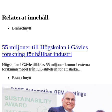
Relaterat innehåll
Branschnytt
55 miljoner till Högskolan i Gävles
forskning för hållbar industri
Högskolan i Gävle tilldelas 55 miljoner kronor i externa
forskningsmedel från KK-stiftelsen för att stärka…
Branschnytt