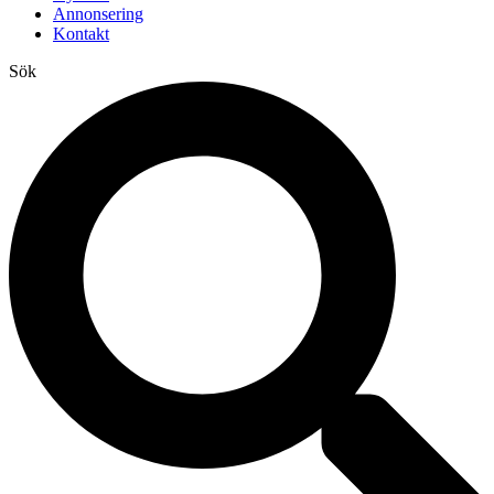
Annonsering
Kontakt
Sök