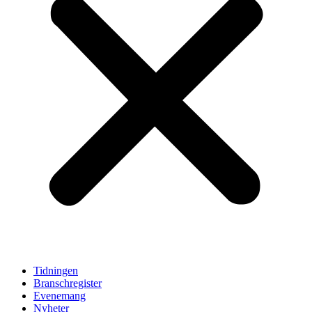
Tidningen
Branschregister
Evenemang
Nyheter