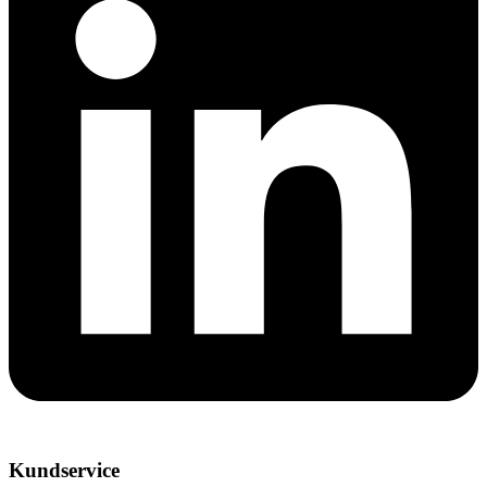
Kundservice