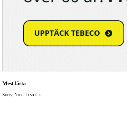
Mest lästa
Sorry. No data so far.