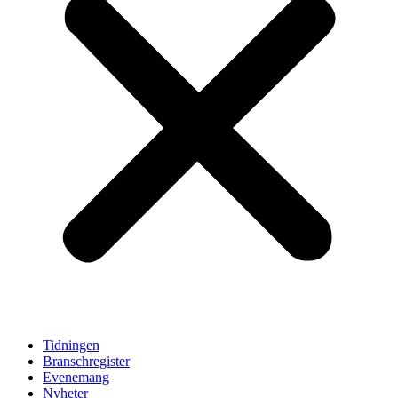
Tidningen
Branschregister
Evenemang
Nyheter