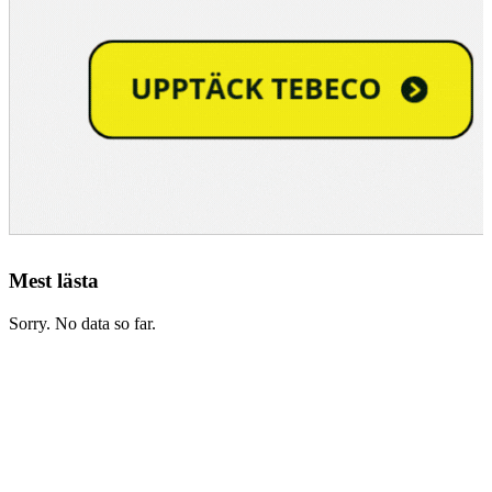
Mest lästa
Sorry. No data so far.