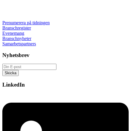
Prenumerera på tidningen
Branschregister
Evenemang
Branschnyheter
Samarbetspartners
Nyhetsbrev
LinkedIn