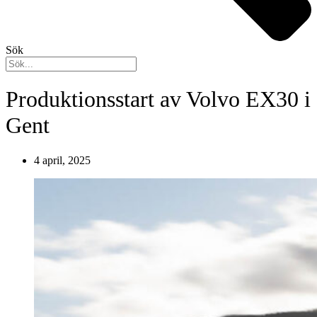
Sök
Produktionsstart av Volvo EX30 i
Gent
4 april, 2025