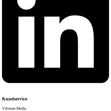
Kundservice
Ytforum Media