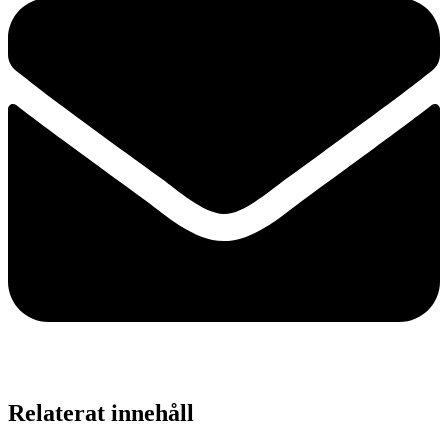
Relaterat innehåll