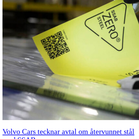
Volvo Cars tecknar avtal om återvunnet stål