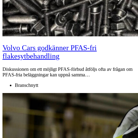
Volvo Cars godkänner PFAS-fri
flakesytbehandling
Diskussionen om ett möjligt PFAS-förbud åtföljs ofta av frågan om
PFAS-fria beläggningar kan uppnå samma…
Branschnytt