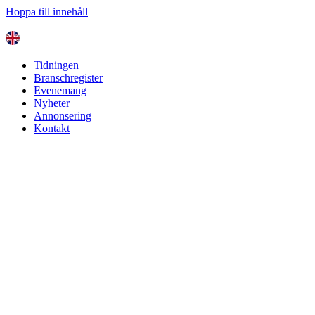
Hoppa till innehåll
Tidningen
Branschregister
Evenemang
Nyheter
Annonsering
Kontakt