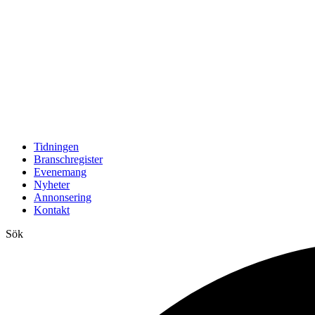
Tidningen
Branschregister
Evenemang
Nyheter
Annonsering
Kontakt
Sök