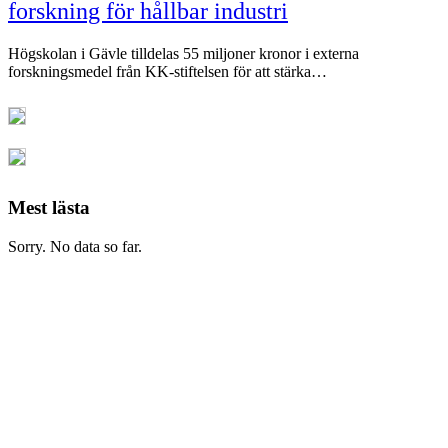
forskning för hållbar industri
Högskolan i Gävle tilldelas 55 miljoner kronor i externa
forskningsmedel från KK-stiftelsen för att stärka…
Mest lästa
Sorry. No data so far.