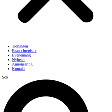
Tidningen
Branschregister
Evenemang
Nyheter
Annonsering
Kontakt
Sök