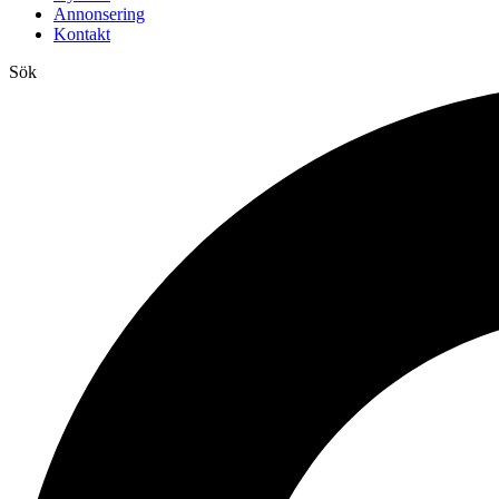
Annonsering
Kontakt
Sök