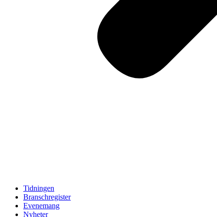
Tidningen
Branschregister
Evenemang
Nyheter