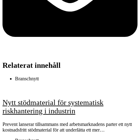
Relaterat innehåll
Branschnytt
Nytt stödmaterial för systematisk
riskhantering i industrin
Prevent lanserar tillsammans med arbetsmarknadens parter ett nytt
kostnadsfritt stödmaterial för att underlätta ett mer…