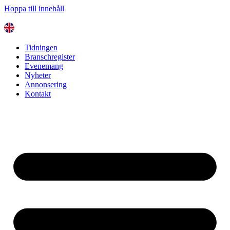
Hoppa till innehåll
Tidningen
Branschregister
Evenemang
Nyheter
Annonsering
Kontakt