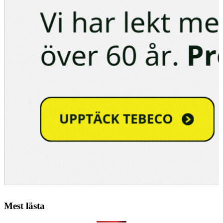
Mest lästa