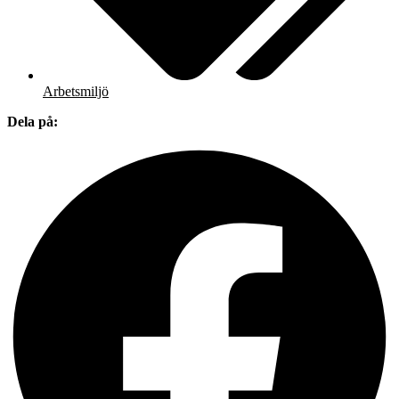
Arbetsmiljö
Dela på: