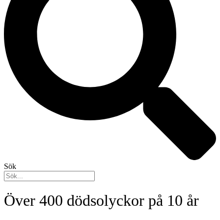
Sök
Över 400 dödsolyckor på 10 år