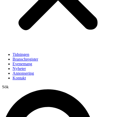
Tidningen
Branschregister
Evenemang
Nyheter
Annonsering
Kontakt
Sök