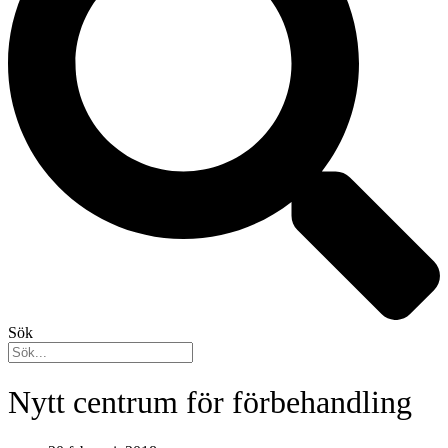
Sök
Nytt centrum för förbehandling