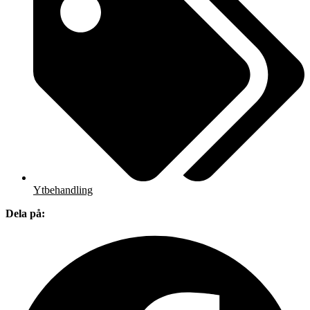
Ytbehandling
Dela på: