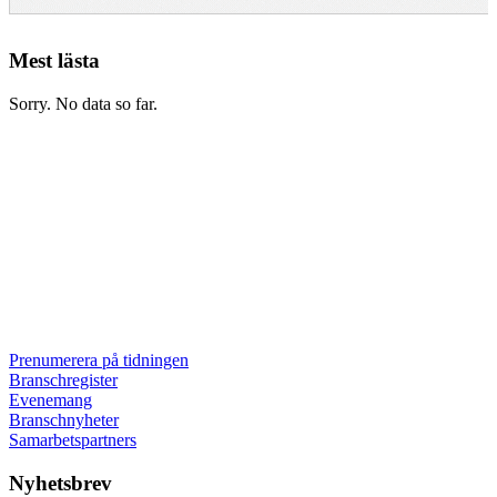
Mest lästa
Sorry. No data so far.
Prenumerera på tidningen
Branschregister
Evenemang
Branschnyheter
Samarbetspartners
Nyhetsbrev