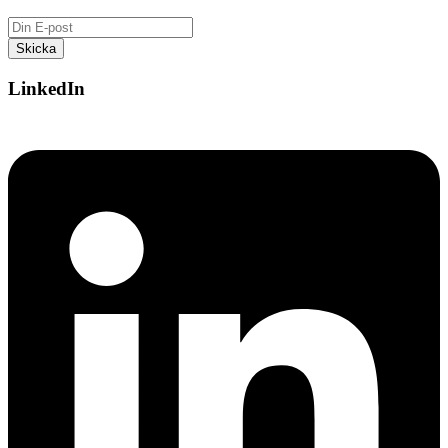
LinkedIn