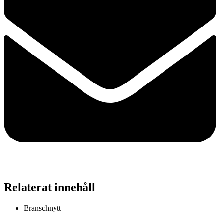
Relaterat innehåll
Branschnytt