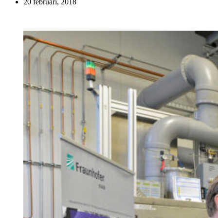
20 februari, 2018