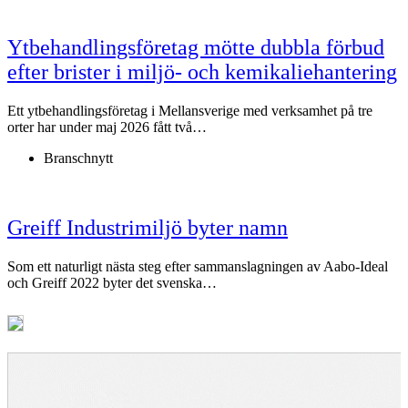
Ytbehandlingsföretag mötte dubbla förbud
efter brister i miljö- och kemikaliehantering
Ett ytbehandlingsföretag i Mellansverige med verksamhet på tre
orter har under maj 2026 fått två…
Branschnytt
Greiff Industrimiljö byter namn
Som ett naturligt nästa steg efter sammanslagningen av Aabo-Ideal
och Greiff 2022 byter det svenska…