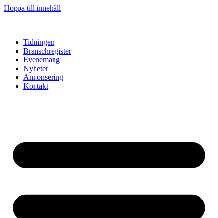
Hoppa till innehåll
Tidningen
Branschregister
Evenemang
Nyheter
Annonsering
Kontakt