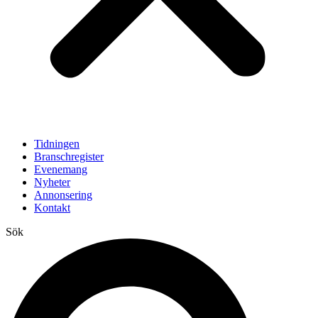
Tidningen
Branschregister
Evenemang
Nyheter
Annonsering
Kontakt
Sök