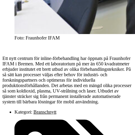
Foto: Fraunhofer IFAM
Ett nytt centrum för inline-förbehandling har öppnats på Fraunhofer
IFAM i Bremen. Med ett laboratorium på mer än 650 kvadratmeter
erbjuder institutet ett brett utbud av olika förbehandlingstekniker. På
så sätt kan processer väljas efter behov för industri- och
forskningspartners och optimeras för individuella
produktionsförhållanden. Det arbetas med en mängd olika processer
så som koldioxid, plasma, UV-strålning och laser. Utbudet av
tjänster sträcker sig från permanent installerade automatiserade
system till bärbara lösningar för mobil användning.
Kategori:
Branschnytt