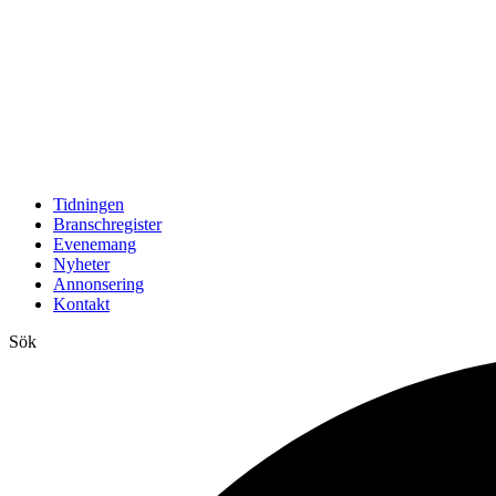
Tidningen
Branschregister
Evenemang
Nyheter
Annonsering
Kontakt
Sök