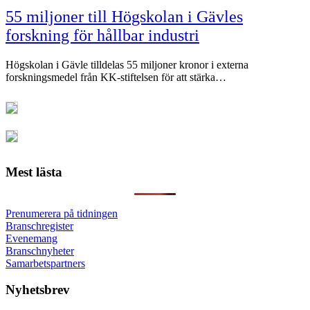
55 miljoner till Högskolan i Gävles
forskning för hållbar industri
Högskolan i Gävle tilldelas 55 miljoner kronor i externa
forskningsmedel från KK-stiftelsen för att stärka…
Mest lästa
Prenumerera på tidningen
Branschregister
Evenemang
Branschnyheter
Samarbetspartners
Nyhetsbrev