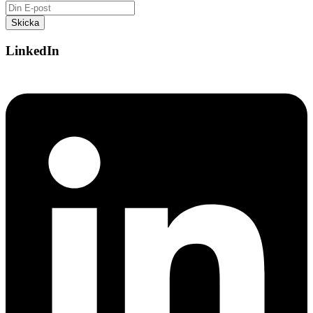
LinkedIn