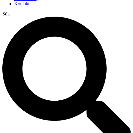
Kontakt
Sök