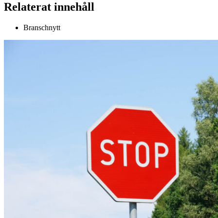
Relaterat innehåll
Branschnytt