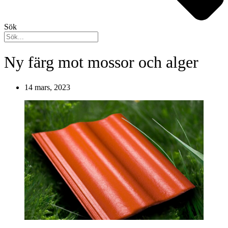
Sök
Ny färg mot mossor och alger
14 mars, 2023