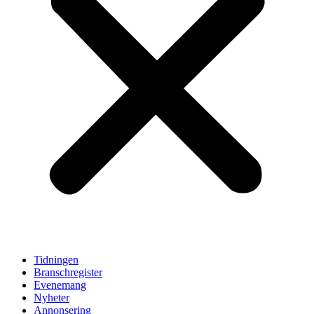
Tidningen
Branschregister
Evenemang
Nyheter
Annonsering