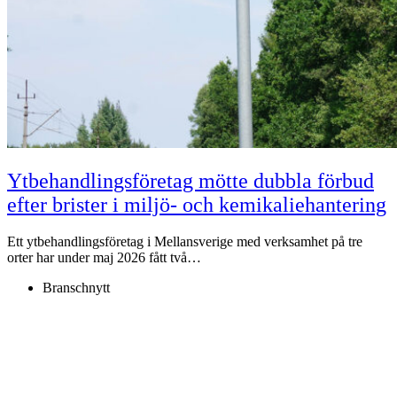
Ytbehandlingsföretag mötte dubbla förbud
efter brister i miljö- och kemikaliehantering
Ett ytbehandlingsföretag i Mellansverige med verksamhet på tre
orter har under maj 2026 fått två…
Branschnytt