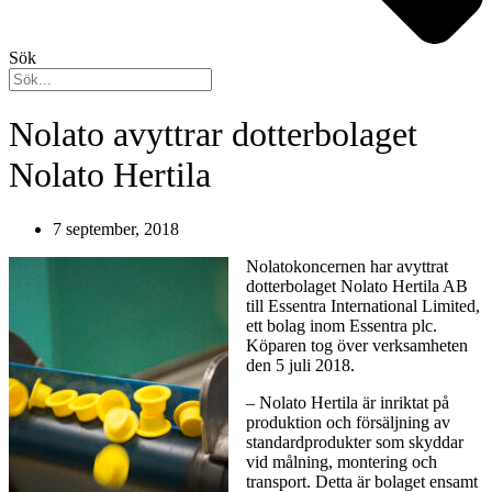
Sök
Nolato avyttrar dotterbolaget
Nolato Hertila
7 september, 2018
Nolatokoncernen har avyttrat
dotterbolaget Nolato Hertila AB
till Essentra International Limited,
ett bolag inom Essentra plc.
Köparen tog över verksamheten
den 5 juli 2018.
– Nolato Hertila är inriktat på
produktion och försäljning av
standardprodukter som skyddar
vid målning, montering och
transport. Detta är bolaget ensamt