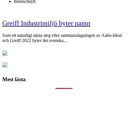
Branschnytt
Greiff Industrimiljö byter namn
Som ett naturligt nästa steg efter sammanslagningen av Aabo-Ideal
och Greiff 2022 byter det svenska…
Mest lästa