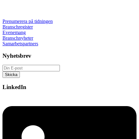
Prenumerera på tidningen
Branschregister
Evenemang
Branschnyheter
Samarbetspartners
Nyhetsbrev
LinkedIn