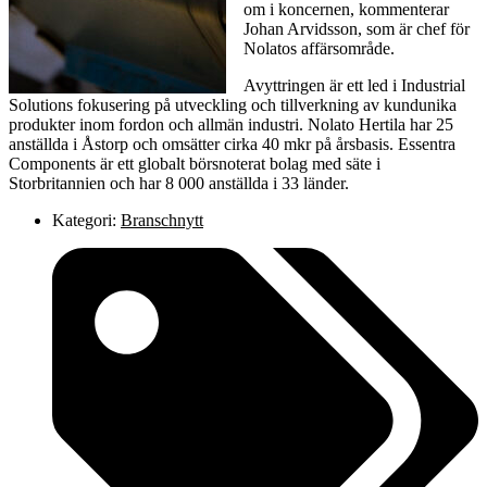
om i koncernen, kommenterar
Johan Arvidsson, som är chef för
Nolatos affärsområde.
Avyttringen är ett led i Industrial
Solutions fokusering på utveckling och tillverkning av kundunika
produkter inom fordon och allmän industri. Nolato Hertila har 25
anställda i Åstorp och omsätter cirka 40 mkr på årsbasis. Essentra
Components är ett globalt börsnoterat bolag med säte i
Storbritannien och har 8 000 anställda i 33 länder.
Kategori:
Branschnytt