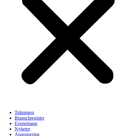
Tidningen
Branschregister
Evenemang
Nyheter
Annonsering