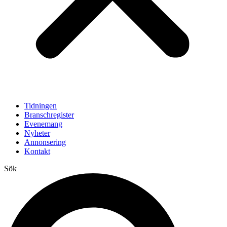
Tidningen
Branschregister
Evenemang
Nyheter
Annonsering
Kontakt
Sök