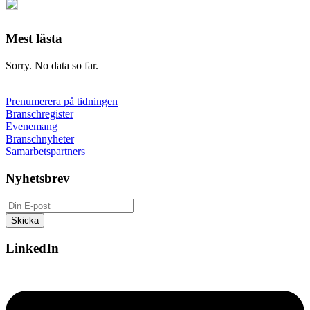
Mest lästa
Sorry. No data so far.
Prenumerera på tidningen
Branschregister
Evenemang
Branschnyheter
Samarbetspartners
Nyhetsbrev
LinkedIn