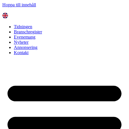
Hoppa till innehåll
Tidningen
Branschregister
Evenemang
Nyheter
Annonsering
Kontakt