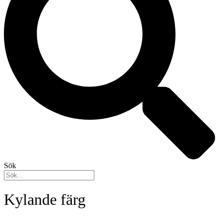
Sök
Kylande färg