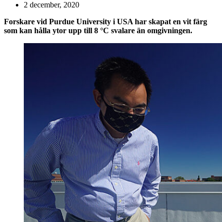
2 december, 2020
Forskare vid Purdue University i USA har skapat en vit färg
som kan hålla ytor upp till 8 °C svalare än omgivningen.