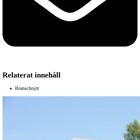
Relaterat innehåll
Branschnytt