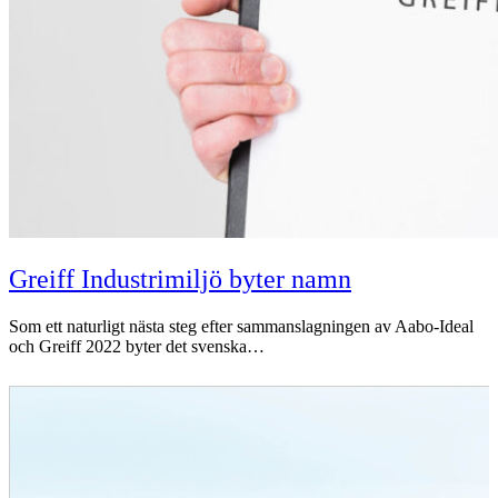
Greiff Industrimiljö byter namn
Som ett naturligt nästa steg efter sammanslagningen av Aabo-Ideal
och Greiff 2022 byter det svenska…