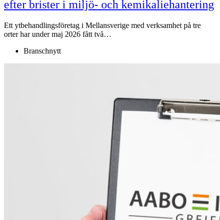
efter brister i miljö- och kemikaliehantering
Ett ytbehandlingsföretag i Mellansverige med verksamhet på tre
orter har under maj 2026 fått två…
Branschnytt