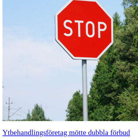
Ytbehandlingsföretag mötte dubbla förbud