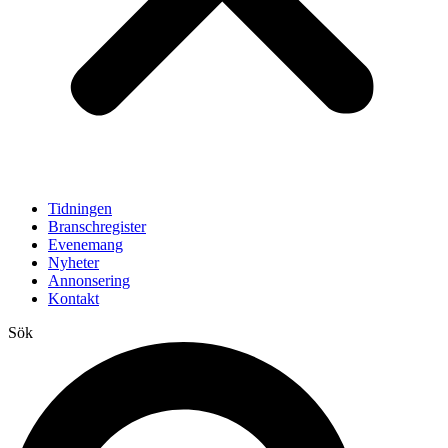
Tidningen
Branschregister
Evenemang
Nyheter
Annonsering
Kontakt
Sök