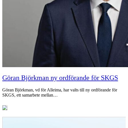
Göran Björkman ny ordförande för SKGS
Göran Björkman, vd för Alleima, har valts till ny ordförande för
SKGS, ett samarbete mellan…