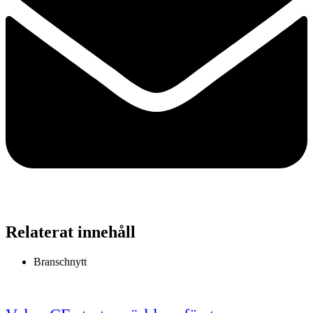
Relaterat innehåll
Branschnytt