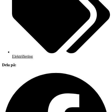
Elektrifiering
Dela på: