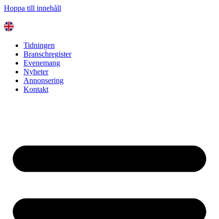
Hoppa till innehåll
Tidningen
Branschregister
Evenemang
Nyheter
Annonsering
Kontakt