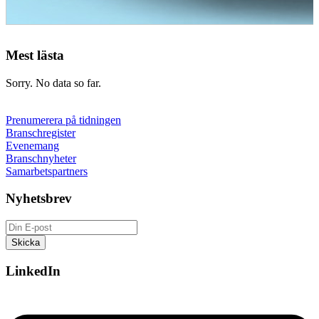
Mest lästa
Sorry. No data so far.
Prenumerera på tidningen
Branschregister
Evenemang
Branschnyheter
Samarbetspartners
Nyhetsbrev
LinkedIn