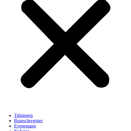
Tidningen
Branschregister
Evenemang