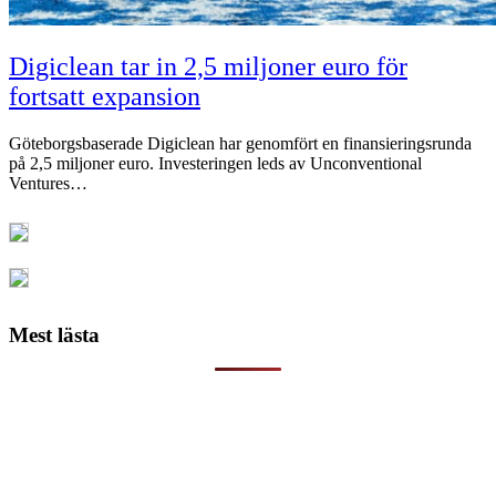
Digiclean tar in 2,5 miljoner euro för
fortsatt expansion
Göteborgsbaserade Digiclean har genomfört en finansieringsrunda
på 2,5 miljoner euro. Investeringen leds av Unconventional
Ventures…
Mest lästa