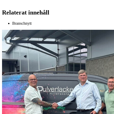
Relaterat innehåll
Branschnytt