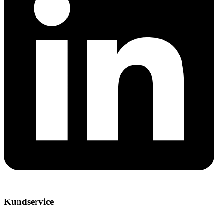
Kundservice