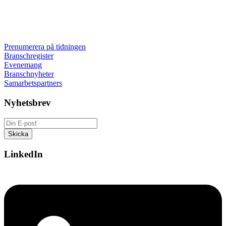
Prenumerera på tidningen
Branschregister
Evenemang
Branschnyheter
Samarbetspartners
Nyhetsbrev
LinkedIn