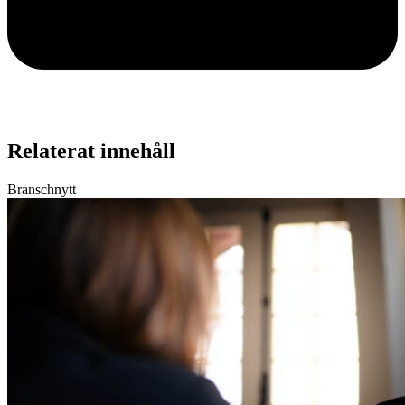
Relaterat innehåll
Branschnytt