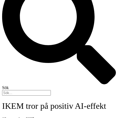
Sök
IKEM tror på positiv AI-effekt