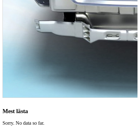
Mest lästa
Sorry. No data so far.