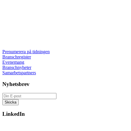
Prenumerera på tidningen
Branschregister
Evenemang
Branschnyheter
Samarbetspartners
Nyhetsbrev
LinkedIn