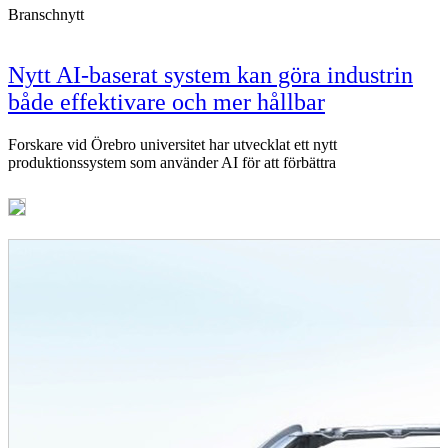
Branschnytt
Nytt AI-baserat system kan göra industrin
både effektivare och mer hållbar
Forskare vid Örebro universitet har utvecklat ett nytt
produktionssystem som använder AI för att förbättra