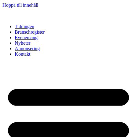
Hoppa till innehåll
Tidningen
Branschregister
Evenemang
Nyheter
Annonsering
Kontakt