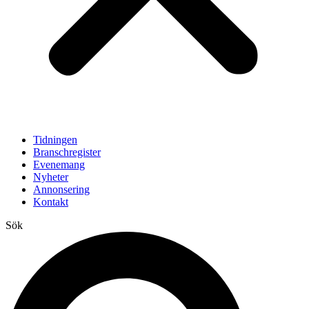
Tidningen
Branschregister
Evenemang
Nyheter
Annonsering
Kontakt
Sök