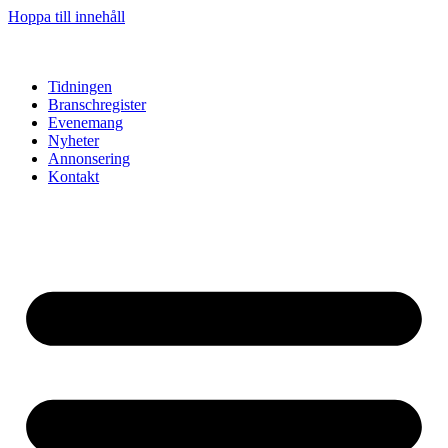
Hoppa till innehåll
Tidningen
Branschregister
Evenemang
Nyheter
Annonsering
Kontakt