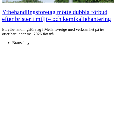
Ytbehandlingsföretag mötte dubbla förbud
efter brister i miljö- och kemikaliehantering
Ett ytbehandlingsföretag i Mellansverige med verksamhet på tre
orter har under maj 2026 fått två…
Branschnytt