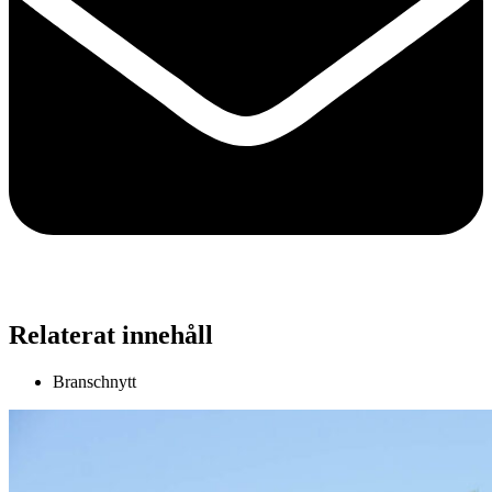
Relaterat innehåll
Branschnytt