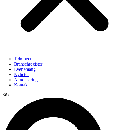
Tidningen
Branschregister
Evenemang
Nyheter
Annonsering
Kontakt
Sök