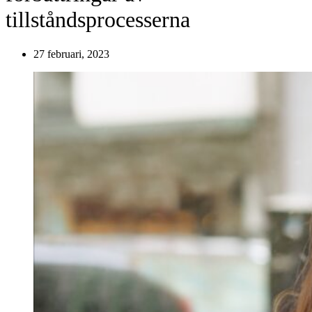
tillståndsprocesserna
27 februari, 2023