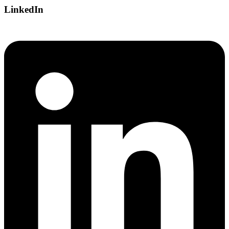
LinkedIn