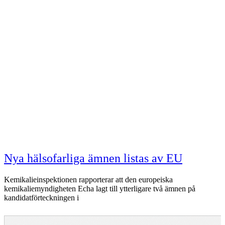
Nya hälsofarliga ämnen listas av EU
Kemikalieinspektionen rapporterar att den europeiska
kemikaliemyndigheten Echa lagt till ytterligare två ämnen på
kandidatförteckningen i