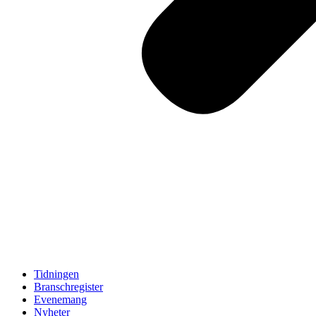
Tidningen
Branschregister
Evenemang
Nyheter