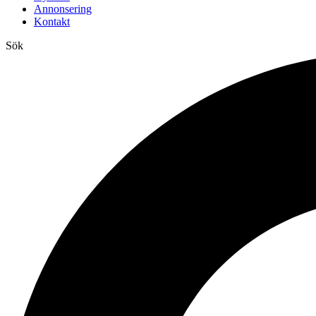
Annonsering
Kontakt
Sök