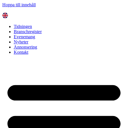
Hoppa till innehåll
Tidningen
Branschregister
Evenemang
Nyheter
Annonsering
Kontakt