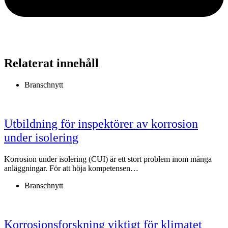
Relaterat innehåll
Branschnytt
Utbildning för inspektörer av korrosion
under isolering
Korrosion under isolering (CUI) är ett stort problem inom många
anläggningar. För att höja kompetensen…
Branschnytt
Korrosionsforskning viktigt för klimatet