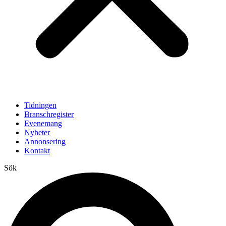
Tidningen
Branschregister
Evenemang
Nyheter
Annonsering
Kontakt
Sök