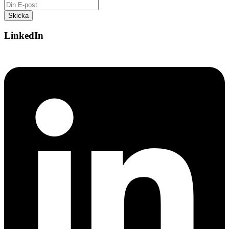
LinkedIn