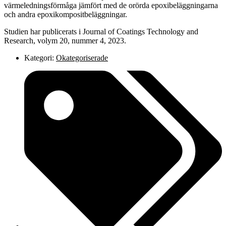
värmeledningsförmåga jämfört med de orörda epoxibeläggningarna
och andra epoxikompositbeläggningar.
Studien har publicerats i Journal of Coatings Technology and
Research, volym 20, nummer 4, 2023.
Kategori:
Okategoriserade