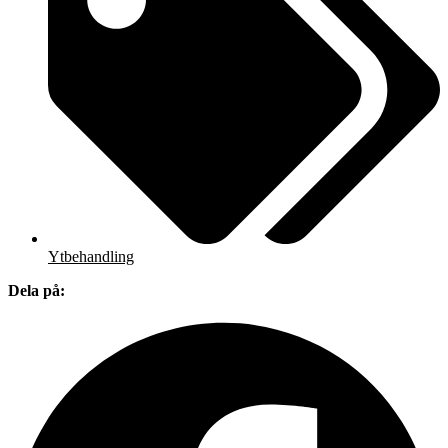
Ytbehandling
Dela på: