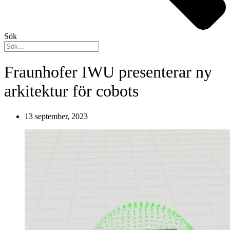
Sök
Fraunhofer IWU presenterar ny
arkitektur för cobots
13 september, 2023