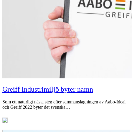
Greiff Industrimiljö byter namn
Som ett naturligt nästa steg efter sammanslagningen av Aabo-Ideal
och Greiff 2022 byter det svenska…