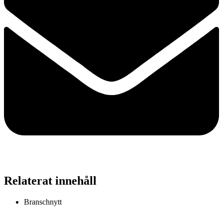
Relaterat innehåll
Branschnytt