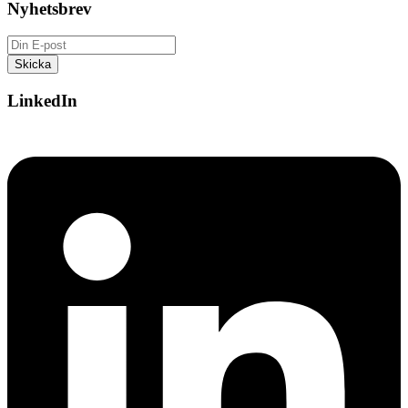
Nyhetsbrev
LinkedIn