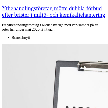
Ytbehandlingsföretag mötte dubbla förbud
efter brister i miljö- och kemikaliehantering
Ett ytbehandlingsföretag i Mellansverige med verksamhet på tre
orter har under maj 2026 fått två…
Branschnytt