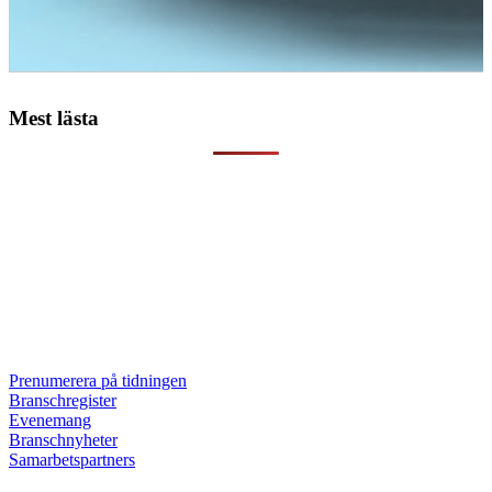
Mest lästa
Prenumerera på tidningen
Branschregister
Evenemang
Branschnyheter
Samarbetspartners