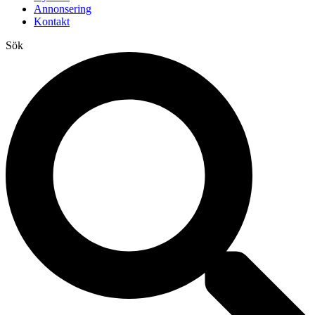
Annonsering
Kontakt
Sök