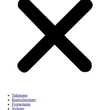
Tidningen
Branschregister
Evenemang
Nyheter