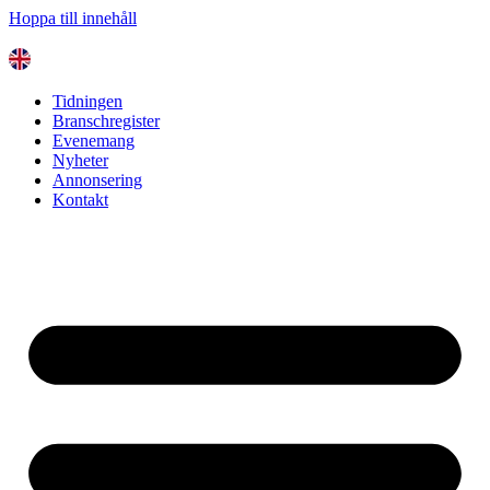
Hoppa till innehåll
Tidningen
Branschregister
Evenemang
Nyheter
Annonsering
Kontakt