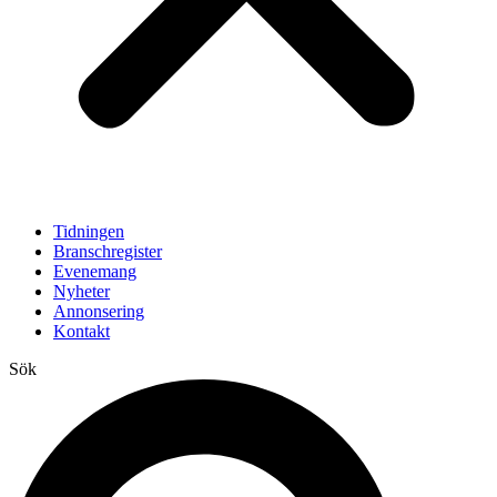
Tidningen
Branschregister
Evenemang
Nyheter
Annonsering
Kontakt
Sök