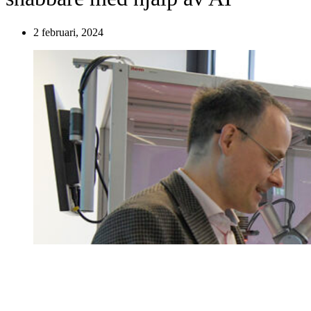
2 februari, 2024