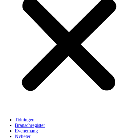
Tidningen
Branschregister
Evenemang
Nyheter