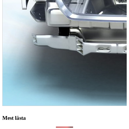
Mest lästa