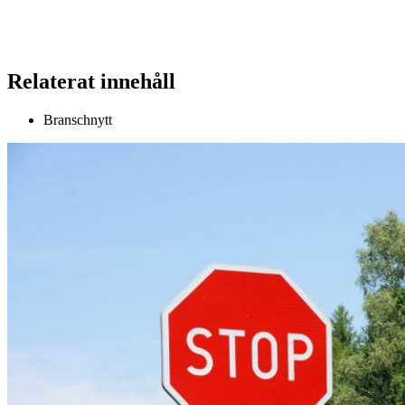
Relaterat innehåll
Branschnytt