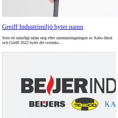
Greiff Industrimiljö byter namn
Som ett naturligt nästa steg efter sammanslagningen av Aabo-Ideal
och Greiff 2022 byter det svenska…