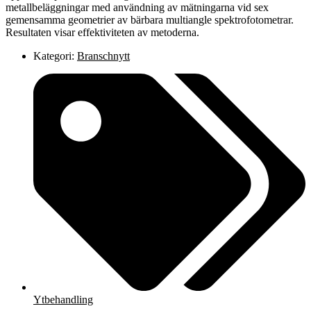
metallbeläggningar med användning av mätningarna vid sex
gemensamma geometrier av bärbara multiangle spektrofotometrar.
Resultaten visar effektiviteten av metoderna.
Kategori:
Branschnytt
Ytbehandling