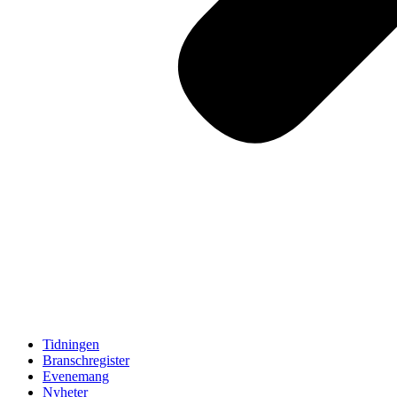
Tidningen
Branschregister
Evenemang
Nyheter