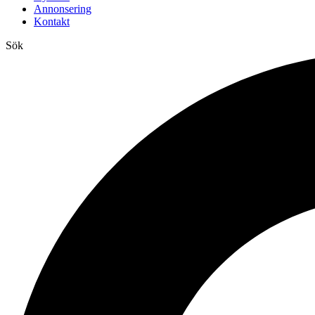
Annonsering
Kontakt
Sök