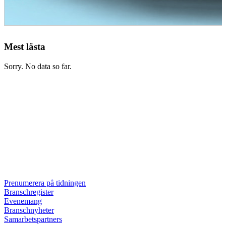
Mest lästa
Sorry. No data so far.
Prenumerera på tidningen
Branschregister
Evenemang
Branschnyheter
Samarbetspartners