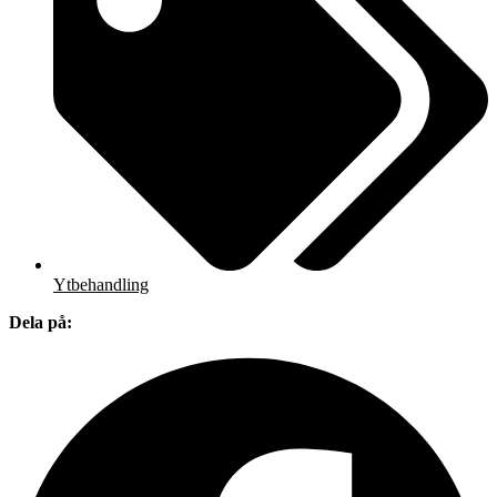
Ytbehandling
Dela på: