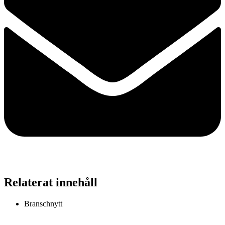
Relaterat innehåll
Branschnytt