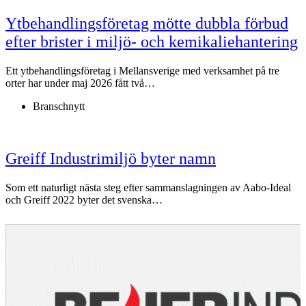
Ytbehandlingsföretag mötte dubbla förbud
efter brister i miljö- och kemikaliehantering
Ett ytbehandlingsföretag i Mellansverige med verksamhet på tre
orter har under maj 2026 fått två…
Branschnytt
Greiff Industrimiljö byter namn
Som ett naturligt nästa steg efter sammanslagningen av Aabo-Ideal
och Greiff 2022 byter det svenska…