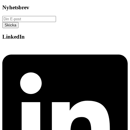
Nyhetsbrev
LinkedIn