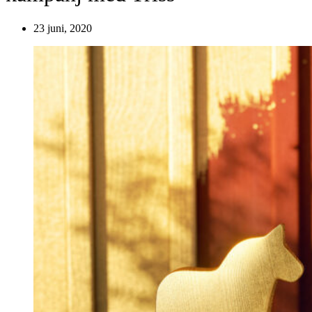
23 juni, 2020