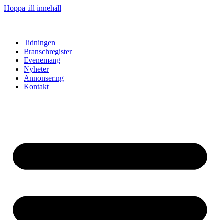
Hoppa till innehåll
Tidningen
Branschregister
Evenemang
Nyheter
Annonsering
Kontakt