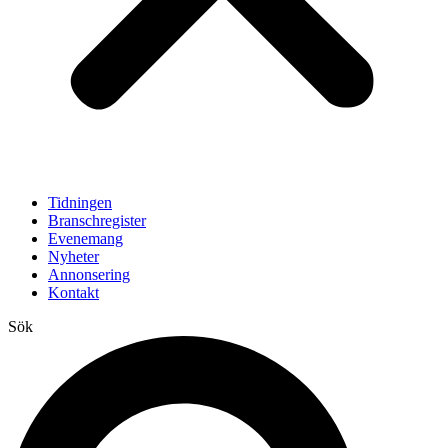
Tidningen
Branschregister
Evenemang
Nyheter
Annonsering
Kontakt
Sök