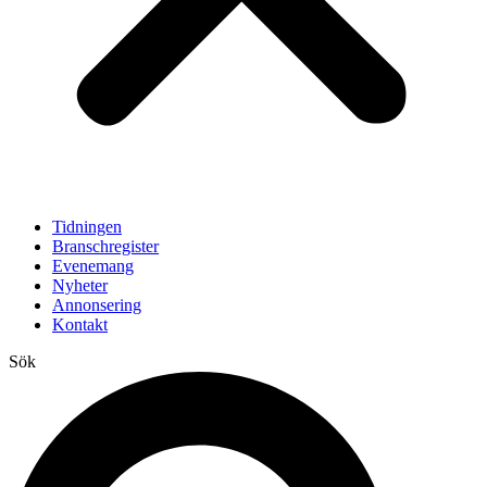
Tidningen
Branschregister
Evenemang
Nyheter
Annonsering
Kontakt
Sök