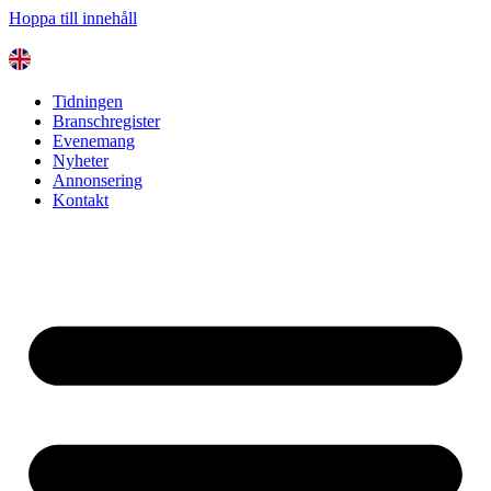
Hoppa till innehåll
Tidningen
Branschregister
Evenemang
Nyheter
Annonsering
Kontakt