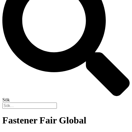
Sök
Fastener Fair Global